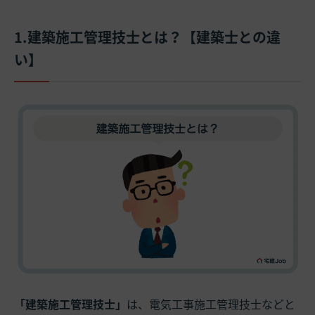
1.建築施工管理技士とは？【建築士との違
い】
「建築施工管理技士」
は、電気工事施工管理技士などと