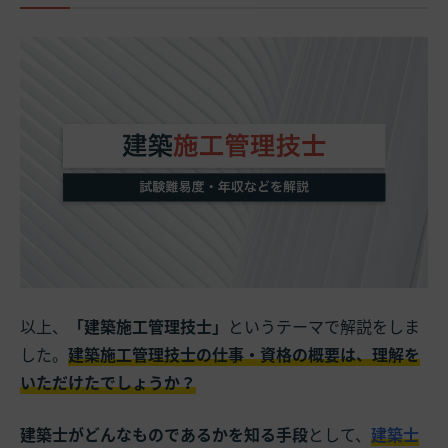
以上、
「建築施工管理技士」
というテーマで解説をしま
した。
建築施工管理技士の仕事・資格の概要は、理解を
いただけたでしょうか？
建築士がどんなものであるかを知る手段
として、
建築士