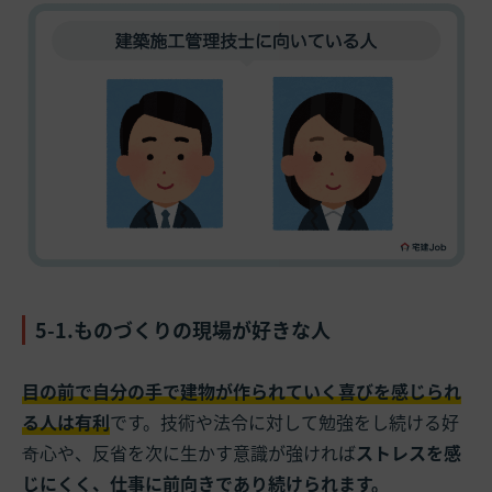
5-1.ものづくりの現場が好きな人
目の前で自分の手で建物が作られていく喜びを感じられ
る人は有利
です。技術や法令に対して勉強をし続ける好
奇心や、反省を次に生かす意識が強ければ
ストレスを感
じにくく、仕事に前向きであり続けられます。