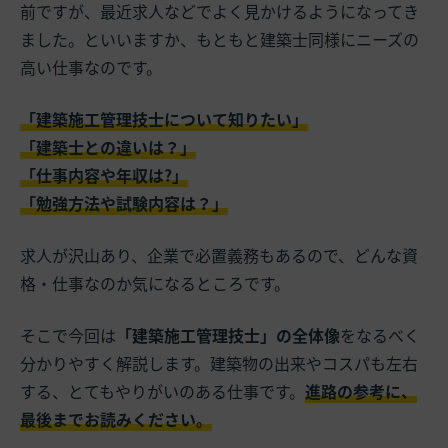
前ですが、最近求人などでよく見かけるようになってき
ました。といいますか、もともと建築士同様にニーズの
高い仕事なのです。
「建築施工管理技士について知りたい」
「建築士との違いは？」
「仕事内容や年収は?」
「勉強方法や試験内容は？」
求人が沢山あり、企業で必置義務もあるので、どんな資
格・仕事なのか気になるところです。
そこで今回は
「建築施工管理技士」の全体像
をなるべく
分かりやすく解説します。建築物の出来やコスパも左右
する、とてもやりがいのある仕事です。
進路の参考に、
最後までお読みください。