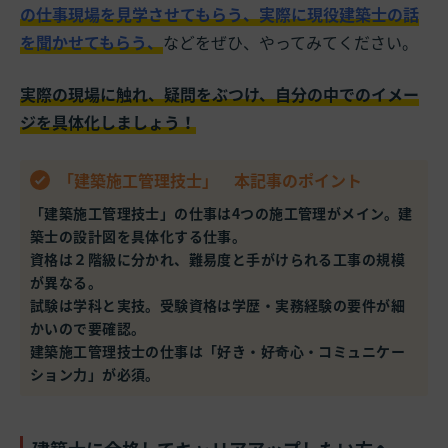
の仕事現場を見学させてもらう、実際に現役建築士の話
を聞かせてもらう、
などをぜひ、やってみてください。
実際の現場に触れ、疑問をぶつけ、自分の中でのイメー
ジを具体化しましょう！
「建築施工管理技士」 本記事のポイント
「建築施工管理技士」の仕事は4つの施工管理がメイン。建
築士の設計図を具体化する仕事。
資格は２階級に分かれ、難易度と手がけられる工事の規模
が異なる。
試験は学科と実技。受験資格は学歴・実務経験の要件が細
かいので要確認。
建築施工管理技士の仕事は「好き・好奇心・コミュニケー
ション力」が必須。