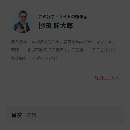
この記事・サイトの監修者
棚田 健大郎
保有資格：宅地建物取引士、管理業務主任者、マンション
管理士、賃貸不動産経営管理士、行政書士、ＦＰ２級など
多数保有
…続きを読む
詳細はこちら
目次
[
表示
]