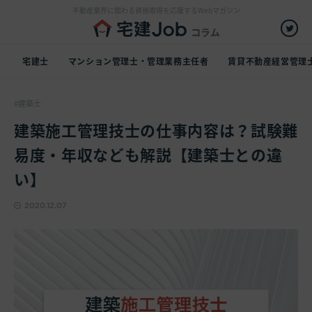
不動産業界に関わる資格取得を応援するWebマガジン
宅建士
マンション管理士・管理業務主任者
賃貸不動産経営管理
建築士
建築施工管理技士の仕事内容は？試験難
易度・年収なども解説【建築士との違
い】
2020.12.07