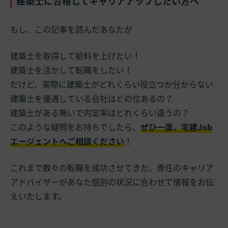
建築士に合格してキャリアアップしたい方へ
もし、この記事を読んだあなたが
建築士を取得して給料を上げたい！
建築士を活かして転職をしたい！
だけど、実際に建築士がどれくらい役立つか分からない
建築士を優遇している会社はどの位あるの？
建築士がある無いで内定率はどれくらい違うの？
このような疑問をお持ちでしたら、
ぜひ一度、宅建Job
エージェントへご相談ください
！
これまで数々の転職を成功させてきた、専任のキャリア
アドバイザーがあなた個別の状況に合わせて情報をお伝
えいたします。