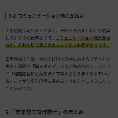
5-2.コミュニケーション能力が高い
工事現場は関わる人が多く、それら全員を仕切って統率
してゆくのが仕事なので、
コミュニケーション能力があ
るか、それを培う意志のある人である必要があります。
工事現場の人は、自分の技術や経験に対するプライドが
高めで頑固な
「職人タイプ」
の人が多めなので、よけい
に
「臨機応変にどんなタイプの人ともうまくやっていけ
る」
ことが仕事を円滑に進める上でのテクニックになっ
てくるのです。
6.「建築施工管理技士」のまとめ