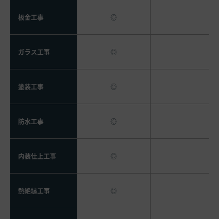
板金工事
◎
ガラス工事
◎
塗装工事
◎
防水工事
◎
内装仕上工事
◎
熱絶縁工事
◎