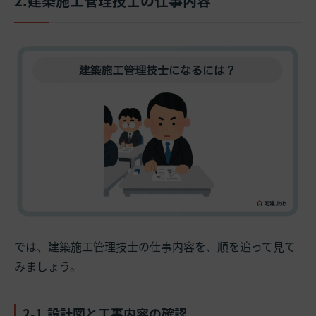
2.建築施工管理技士の仕事内容
では、建築施工管理技士の仕事内容を、順を追って見て
みましょう。
2-1.設計図と工事内容の確認