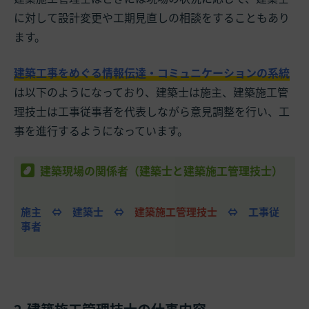
に対して設計変更や工期見直しの相談をすることもあり
ます。
建築工事をめぐる情報伝達・コミュニケーションの系統
は以下のようになっており、建築士は施主、建築施工管
理技士は工事従事者を代表しながら意見調整を行い、工
事を進行するようになっています。
建築現場の関係者（建築士と建築施工管理技士）
施主 ⇔ 建築士 ⇔
建築施工管理技士
⇔ 工事従
事者