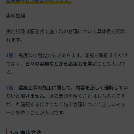
実地試験
実地試験は記述式で施工時の管理について具体例を問わ
れます。
1級：
高度な応用能力を求めらます。知識を暗記するだけ
でなく、
日々の実務などから応用力を学ぶ
ことも大切で
す。
2級：
建築工事の施工に関して、内容を正しく理解してい
ないと解けません。
過去問題を解くことはもちろんです
が、丸暗記するだけでなく施工管理について正しいイメ
ージを持つことが大切です。
3-5.申込方法