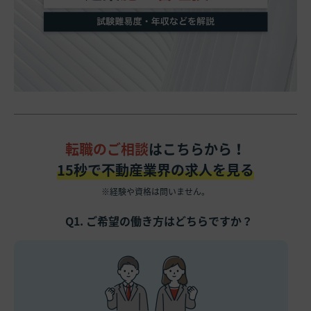
転職のご相談
はこちらから！
15秒で不動産業界の求人を見る
※経験や資格は問いません。
Q1. ご希望の働き方はどちらですか？