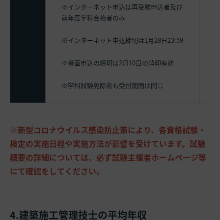
※インターネット申込は再受験申込者及び
前年度学科合格者のみ
※インターネット申込締切は1月28日23:59
※書面申込の締切は2月10日の消印有効
※学科試験免除者も受付期間は同じ
※新型コロナウイルス感染防止策により、各資格試験・
検定の実施日程や実施方法が影響を受けています。試験
概要の詳細については、必ず試験主催者ホームページ等
にて確認をしてください。
4.建築施工管理技士の平均年収