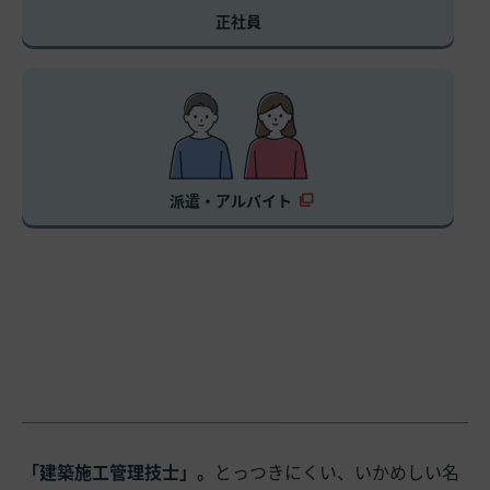
正社員
派遣・アルバイト
「建築施工管理技士」。
とっつきにくい、いかめしい名