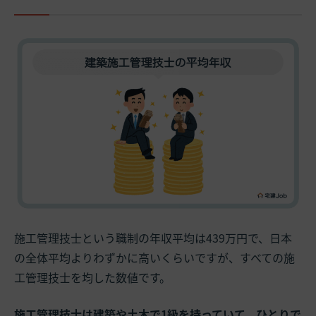
施工管理技士という職制の年収平均は439万円で、日本
の全体平均よりわずかに高いくらいですが、すべての施
工管理技士を均した数値です。
施工管理技士は建築や土木で1級を持っていて、ひとりで