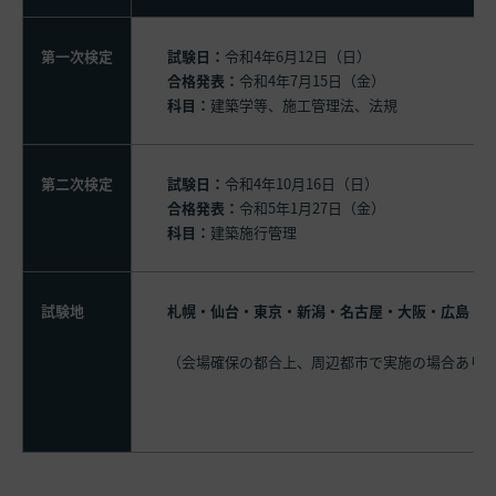
第一次検定
試験日：
令和4年6月12日（日）
合格発表：
令和4年7月15日（金）
科目：
建築学等、施工管理法、法規
第二次検定
試験日：
令和4年10月16日（日）
合格発表：
令和5年1月27日（金）
科目：
建築施行管理
試験地
札幌・仙台・東京・新潟・名古屋・大阪・広島・
（会場確保の都合上、周辺都市で実施の場合あり