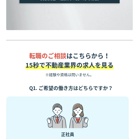
転職のご相談
はこちらから！
15秒で不動産業界の求人を見る
※経験や資格は問いません。
Q1. ご希望の働き方はどちらですか？
正社員