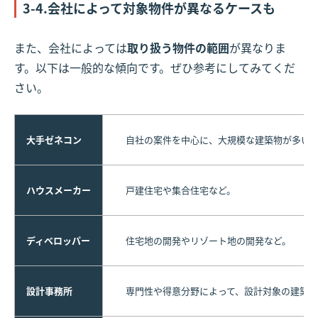
3-4.会社によって対象物件が異なるケースも
また、会社によっては
取り扱う物件の範囲
が異なりま
す。以下は一般的な傾向です。ぜひ参考にしてみてくだ
さい。
大手ゼネコン
自社の案件を中心に、大規模な建築物が多い
ハウスメーカー
戸建住宅や集合住宅など。
ディベロッパー
住宅地の開発やリゾート地の開発など。
設計事務所
専門性や得意分野によって、設計対象の建築物