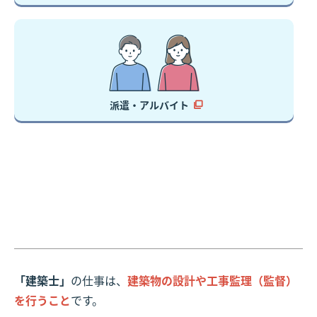
派遣・アルバイト
「建築士」
の仕事は、
建築物の設計や工事監理（監督）
を行うこと
です。