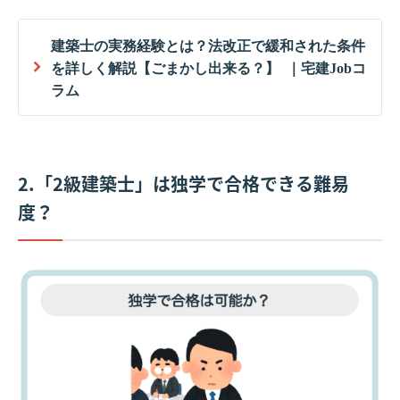
建築士の実務経験とは？法改正で緩和された条件
を詳しく解説【ごまかし出来る？】 ｜宅建Jobコ
ラム
2.「2級建築士」は独学で合格できる難易
度？