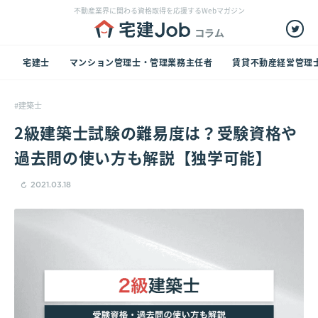
不動産業界に関わる資格取得を応援するWebマガジン
宅建士
マンション管理士・管理業務主任者
賃貸不動産経営管理
建築士
2級建築士試験の難易度は？受験資格や
過去問の使い方も解説【独学可能】
2021.03.18