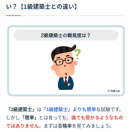
い？【1級建築士との違い】
「2級建築士」
は
「1級建築士」よりも簡単
な試験です。
しかし
「簡単」
とは言っても、
誰でも受かるようなもの
ではありません
。まずは
合格率
を見てみましょう。