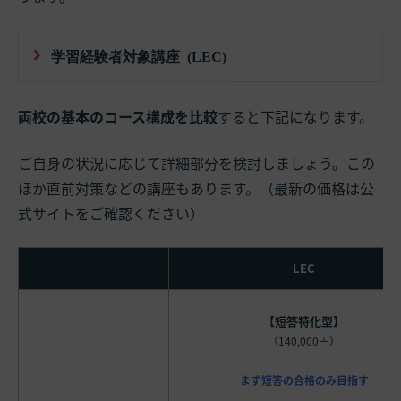
学習経験者対象講座 (LEC)
両校の基本のコース構成を比較
すると下記になります。
ご自身の状況に応じて詳細部分を検討しましょう。この
ほか直前対策などの講座もあります。（最新の価格は公
式サイトをご確認ください）
LEC
【短答特化型】
（140,000円）
まず短答の合格のみ目指す