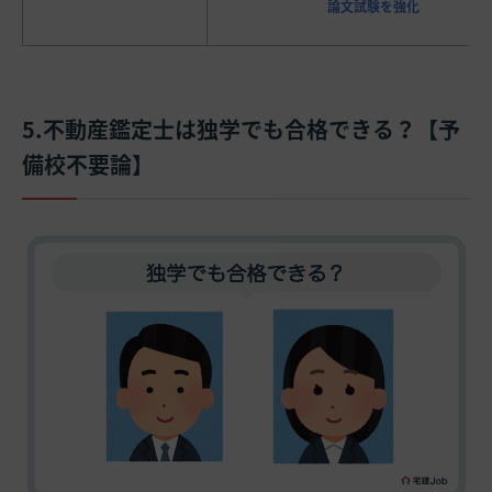
論文試験を強化
5.不動産鑑定士は独学でも合格できる？【予
備校不要論】