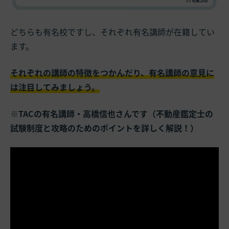
どちらも有名校ですし、それぞれ有名講師が在籍してい
ます。
それぞれの講師の特徴をつかんだり、有名講師の意見に
は注目してみましょう。
※TACの有名講師・高橋信也さんです（不動産鑑定士の
試験制度と攻略のためのポイントを詳しく解説！）