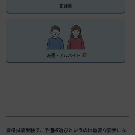
正社員
派遣・アルバイト
資格試験受験で、予備校選びというのは重要な要素
にな