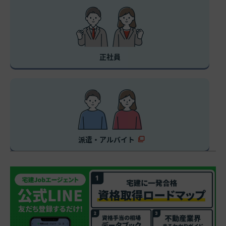
正社員
派遣・アルバイト