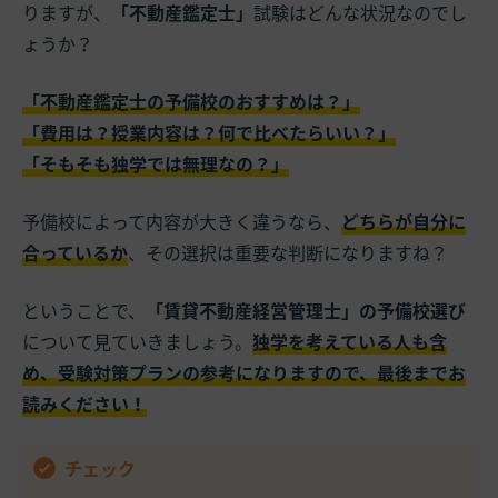
りますが、
「不動産鑑定士」
試験はどんな状況なのでし
ょうか？
「不動産鑑定士の予備校のおすすめは？」
「費用は？授業内容は？何で比べたらいい？」
「そもそも独学では無理なの？」
予備校によって内容が大きく違うなら、
どちらが自分に
合っているか
、その選択は重要な判断になりますね？
ということで、
「賃貸不動産経営管理士」の予備校選び
について見ていきましょう。
独学を考えている人も含
め、受験対策プランの参考になりますので、最後までお
読みください！
チェック