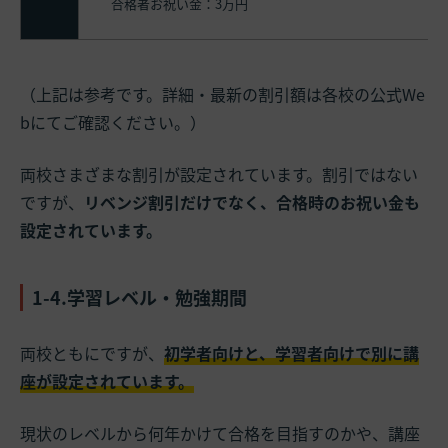
合格者お祝い金：3万円
（上記は参考です。詳細・最新の割引額は各校の公式We
bにてご確認ください。）
両校さまざまな割引が設定されています。割引ではない
ですが、
リベンジ割引だけでなく、合格時のお祝い金も
設定されています。
1-4.学習レベル・勉強期間
両校ともにですが、
初学者向けと、学習者向けで別に講
座が設定されています。
現状のレベルから何年かけて合格を目指すのかや、講座