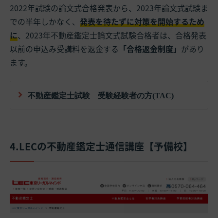
2022年試験の論文式合格発表から、2023年論文式試験ま
での半年しかなく、
発表を待たずに対策を開始するため
に
、2023年不動産鑑定士論文式試験合格者は、合格発表
以前の申込み受講料を返金する
「合格返金制度」
があり
ます。
不動産鑑定士試験 受験経験者の方(TAC)
4.LECの不動産鑑定士通信講座【予備校】