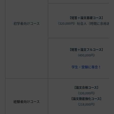
【短答＋論文基礎コース】
初学者向けコース
社会人（時間に余裕あり
（320,000円）
【短答＋論文フルコース】
（400,000円）
学生・受験に専念！
【論文合格コース】
（330,000円）
【論文徹底強化コース】
経験者向けコース
（218,000円）