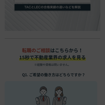
転職のご相談
はこちらから！
15秒で不動産業界の求人を見る
※経験や資格は問いません。
Q1. ご希望の働き方はどちらですか？