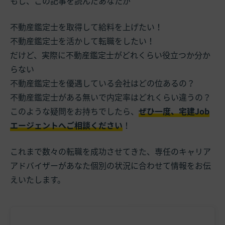
もし、この記事を読んだあなたが
不動産鑑定士を取得して給料を上げたい！
不動産鑑定士を活かして転職をしたい！
だけど、実際に不動産鑑定士がどれくらい役立つか分か
らない
不動産鑑定士を優遇している会社はどの位あるの？
不動産鑑定士がある無いで内定率はどれくらい違うの？
このような疑問をお持ちでしたら、
ぜひ一度、宅建Job
エージェントへご相談ください
！
これまで数々の転職を成功させてきた、専任のキャリア
アドバイザーがあなた個別の状況に合わせて情報をお伝
えいたします。