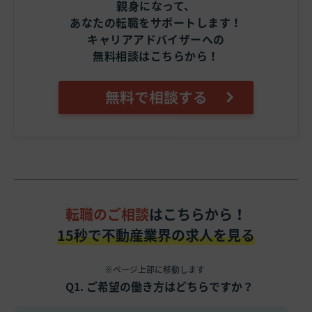
親身になって、
あなたの転職をサポートします！
キャリアアドバイザーへの
無料相談はこちらから！
無料で相談する
転職のご相談
はこちらから！
15秒で不動産業界の求人を見る
※ページ上部に移動します
Q1. ご希望の働き方はどちらですか？