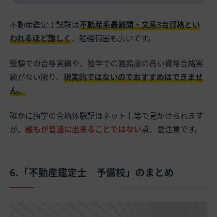
不動産鑑定士試験は
不動産系最難関・文系3台資格とい
われるほど難しく
、勉強範囲も広いです。
受験での合格実績や、独学での難易度の高い資格合格実
績がない限り、
現実的ではないのでおすすめはできませ
ん。
確かに独学の合格体験記はネット上等で見かけられます
が、
誰もが普通に出来ることではない
点、要注意です。
6.「不動産鑑定士 予備校」のまとめ