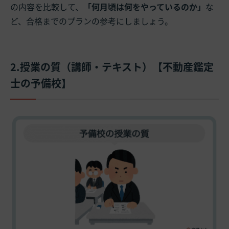
の内容を比較して、
「何月頃は何をやっているのか」
な
ど、合格までのプランの参考にしましょう。
2.授業の質（講師・テキスト）【不動産鑑定
士の予備校】