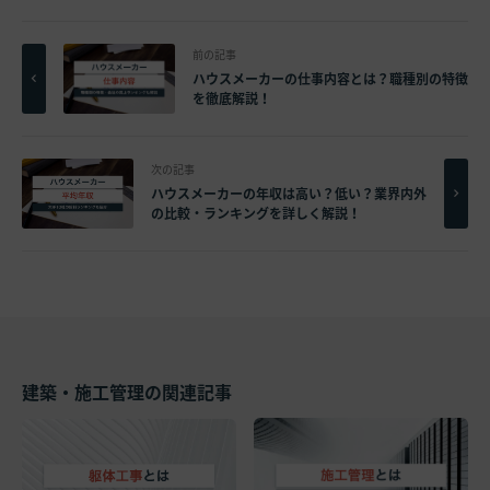
前の記事
ハウスメーカーの仕事内容とは？職種別の特徴
を徹底解説！
次の記事
ハウスメーカーの年収は高い？低い？業界内外
の比較・ランキングを詳しく解説！
建築・施工管理の関連記事