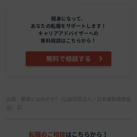
親身になって、
あなたの転職をサポートします！
キャリアアドバイザーへの
無料相談はこちらから！
無料で相談する
出典：積算とは何ぞや?（公益社団法人・日本建築積算協
会）
転職のご相談
はこちらから！