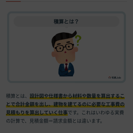
積算とは、
設計図や仕様書から材料や数量を算出するこ
とで合計金額を出し、建物を建てるのに必要な工事費の
見積もりを算出していく仕事
です。これはいわゆる実費
の計算で、見積金額＝請求金額とは違います。