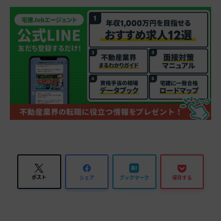
ポスト
シェア
ブックマーク
保存する