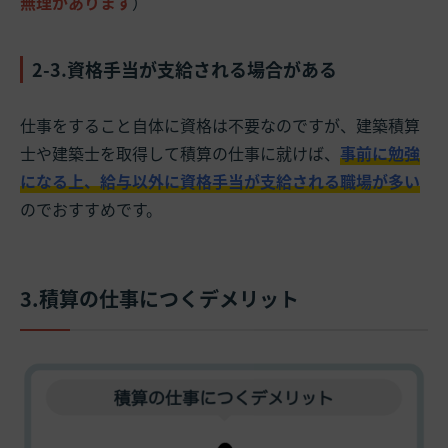
無理があります
）
2-3.資格手当が支給される場合がある
仕事をすること自体に資格は不要なのですが、建築積算
士や建築士を取得して積算の仕事に就けば、
事前に勉強
になる上、給与以外に資格手当が支給される職場が多い
のでおすすめです。
3.積算の仕事につくデメリット