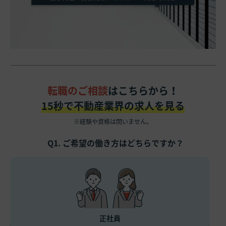
転職のご相談
はこちらから！
15秒で不動産業界の求人を見る
※経験や資格は問いません。
Q1. ご希望の働き方はどちらですか？
正社員