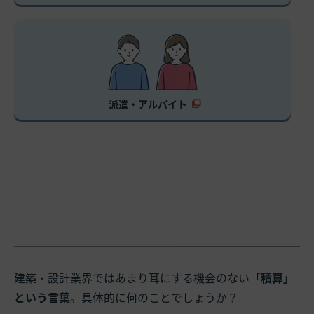
派遣・アルバイト
建築・設計業界ではあまり耳にする機会のない
「積算」
という言葉
。具体的に何のことでしょうか？