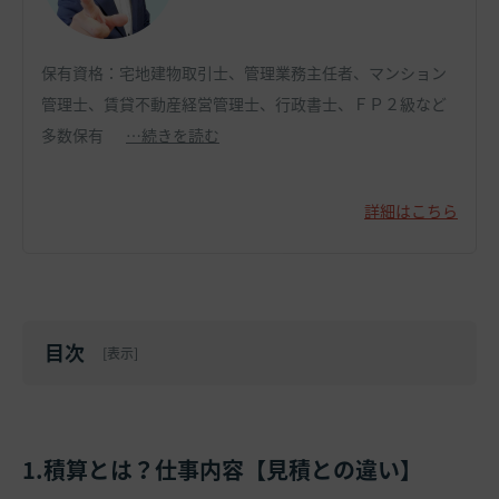
保有資格：宅地建物取引士、管理業務主任者、マンション
管理士、賃貸不動産経営管理士、行政書士、ＦＰ２級など
多数保有
…続きを読む
詳細はこちら
目次
[
表示
]
1.積算とは？仕事内容【見積との違い】