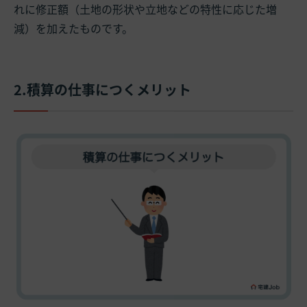
れに修正額（土地の形状や立地などの特性に応じた増
減）を加えたものです。
2.積算の仕事につくメリット