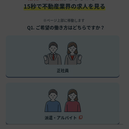
15秒で不動産業界の求人を見る
※ページ上部に移動します
Q1. ご希望の働き方はどちらですか？
正社員
派遣・アルバイト