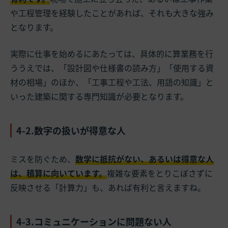
や工程管理を経験したことがあれば、それも大きな強み
となります。
実際に仕事を始めるにあたっては、具体的に
算業務を行
ううえでは、「設計図や仕様書の読み方」「使用する資
材の相場」のほか、「工事工程や工法、用語の知識」と
いった建築に関する専門知識が必要となります。
4-2.数字の扱いが得意な人
ミスを防ぐため、
数学に抵抗がない、あるいは得意な人
は、積算に向いています。
複雑な要素をとりこぼさずに
反映させる「計算力」も、あれば有利と言えますね。
4-3.コミュニケーションに問題ない人