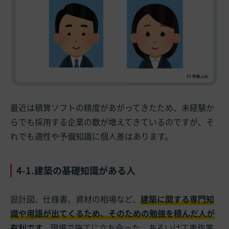
最近は積算ソフトの精度があがってきたため、未経験か
らでも採用する企業の数が増えてきているのですが、そ
れでも適性や予備知識に個人差はあります。
4-1.建築の基礎知識がある人
設計図、仕様書、資材の相場など、
建築に関する専門知
識や用語が出てくるため、そのための勉強を積んだ人が
有利です。
現場で施工に立ち会った、あるいは工事作業