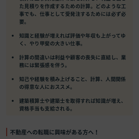
た見積りを作成するための計算。どのような工
事でも、仕事として受発注するためには必ず必
要。
知識と経験が増えれば評価や年収も上がってゆ
く、やり甲斐の大きい仕事。
計算の間違いは利益や顧客の喪失に直結し、業
務には緊張感を伴う。
知己や経験を積み上げること、計算、人間関係
の得意な人におススメ。
建築積算士や建築士を取得すれば知識が増え、
資格手当も支給される。
不動産への転職に興味がある方へ！