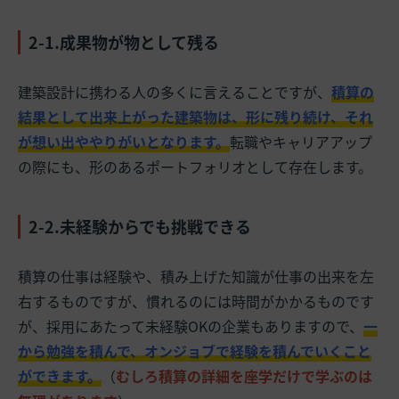
2-1.成果物が物として残る
建築設計に携わる人の多くに言えることですが、
積算の
結果として出来上がった建築物は、形に残り続け、それ
が想い出ややりがいとなります。
転職やキャリアアップ
の際にも、形のあるポートフォリオとして存在します。
2-2.未経験からでも挑戦できる
積算の仕事は経験や、積み上げた知識が仕事の出来を左
右するものですが、慣れるのには時間がかかるものです
が、採用にあたって未経験OKの企業もありますので、
一
から勉強を積んで、オンジョブで経験を積んでいくこと
ができます。
（
むしろ積算の詳細を座学だけで学ぶのは