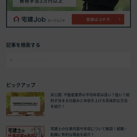
記事を検索する
ピックアップ
非公開: 不動産業界の平均年収は高い？低い？給
料が決まる仕組みと年収を上げる具体的な方法
を紹介！
宅建士の仕事内容や年収について解説！就職・
転職に有利な理由も紹介！