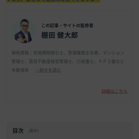
この記事・サイトの監修者
棚田 健大郎
保有資格：宅地建物取引士、管理業務主任者、マンション
管理士、賃貸不動産経営管理士、行政書士、ＦＰ２級など
多数保有
…続きを読む
詳細はこちら
目次
[
表示
]