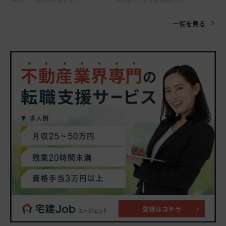
一覧を見る