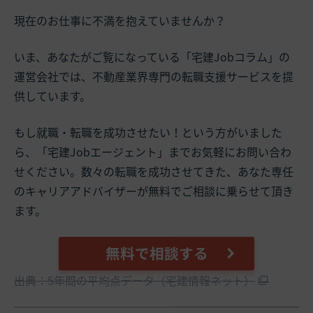
現在のお仕事に不満を抱えていませんか？
いま、あなたがご覧になっている「宅建Jobコラム」の
運営会社では、不動産業界専門の転職支援サービスを提
供しています。
もし就職・転職を成功させたい！という方がいました
ら、「宅建Jobエージェント」までお気軽にお問い合わ
せください。数々の転職を成功させてきた、あなた専任
のキャリアアドバイザーが無料でご相談に乗らせて頂き
ます。
無料で相談する
出典：5年間の平均点データ（宅建情報ネット）