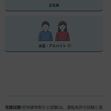
正社員
派遣・アルバイト
宅建試験
(宅地建物取引士試験)は、運転免許の試験と違