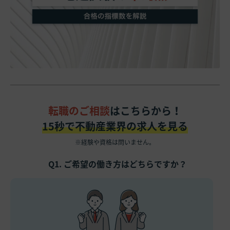
転職のご相談
はこちらから！
15秒で不動産業界の求人を見る
※経験や資格は問いません。
Q1. ご希望の働き方はどちらですか？