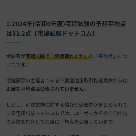
1.2024年(令和6年度)宅建試験の予想平均点
は33.2点【宅建試験ドットコム】
受験者が
宅建試験で「何点取れたか」
の
「
平均点」
につ
いてです。
宅建試験の主催者である不動産適正取引推進機構からは
正確な平均点は公表されていません。
しかし、宅建試験に関する情報や過去問がまとめられて
いる宅建試験ドットコムでは、ユーザーからの自己申告
の点数を集計して独自に平均点を公表しています。