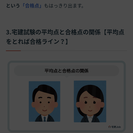
という
「合格点」
もはっきり出ます。
3.宅建試験の平均点と合格点の関係【平均点
をとれば合格ライン？】