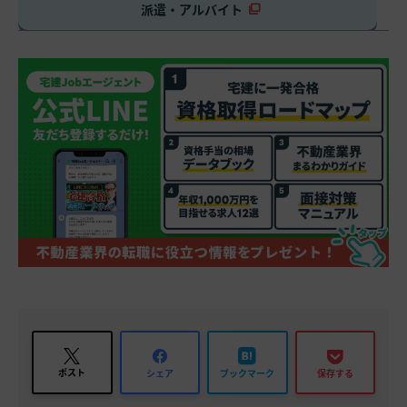
派遣・アルバイト
ポスト
シェア
ブックマーク
保存する