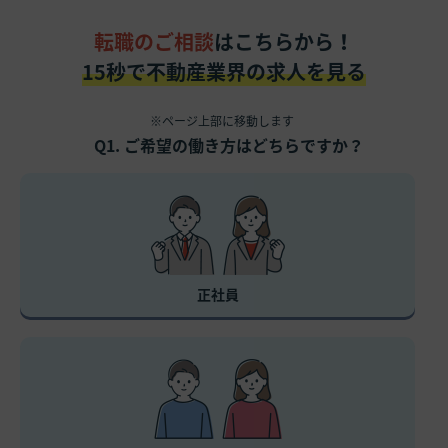
転職のご相談
はこちらから！
15秒で不動産業界の求人を見る
※ページ上部に移動します
Q1. ご希望の働き方はどちらですか？
正社員