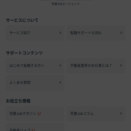
宅建Jobエージェント
サービスについて
サービス紹介
転職サポートの流れ
サポートコンテンツ
はじめて転職する方へ
不動産業界のお仕事とは？
よくある質問
お役立ち情報
宅建Jobマガジン
宅建Jobコラム
不動産ジョブ