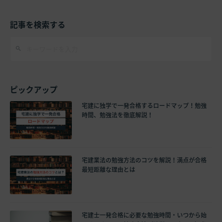
記事を検索する
ピックアップ
宅建に独学で一発合格するロードマップ！勉強
時間、勉強法を徹底解説！
宅建業法の勉強方法のコツを解説！満点が合格
最短距離な理由とは
宅建士一発合格に必要な勉強時間・いつから始