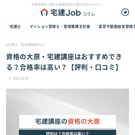
不動産業界に関わる資格取得を応援するWebマガジン
宅建士
マンション管理士・管理業務主任者
賃貸不動産経営管理
宅建士（宅地建物取引士）
資格の大原・宅建講座はおすすめでき
る？合格率は高い？【評判・口コミ】
2021.12.17