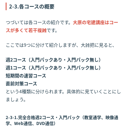
2-3.各コースの概要
つづいては各コースの紹介です。
大原の宅建講座はコー
スが多くて若干複雑
です。
ここでは9つに分けて紹介しますが、大雑把に見ると、
週2コース（入門パックあり・入門パック無し）
週1コース（入門パックあり・入門パック無し）
短期間の速習コース
直前対策コース
という4種類に分けられます。具体的に見ていくことにし
ましょう。
2-3-1.完全合格週2コース・入門パック（教室通学、映像通
学、Web通信、DVD通信）