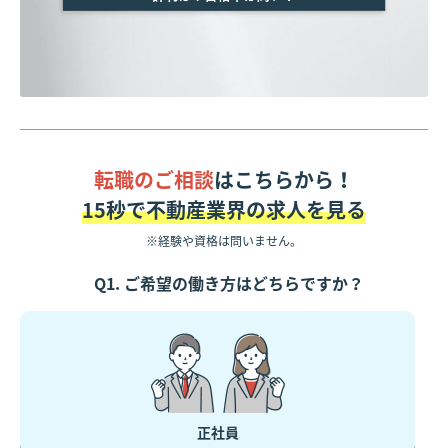
転職のご相談
はこちらから！
15秒で不動産業界の求人を見る
※経験や資格は問いません。
Q1. ご希望の働き方はどちらですか？
正社員