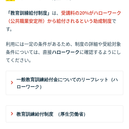
「教育訓練給付制度」
は、
受講料の20%がハローワーク
（公共職業安定所）から給付されるという助成制度
で
す。
利用には一定の条件があるため、制度の詳細や受給対象
条件については、直接
ハローワーク
に確認するようにし
てください。
一般教育訓練給付金についてのリーフレット（ハ
ローワーク）
教育訓練給付制度 （厚生労働省）