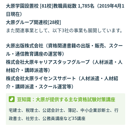
大原学園設置校 [81校]教職員総数 1,785名（2019年4月1
日現在）
大原グループ関連校[28校]
また関連事業として、以下3社の事業も展開しています。
大原出版株式会社（資格関連書籍の出版・販売、スクー
ル・通信教育講座の運営等）
株式会社大原キャリアスタッフグループ（人材派遣・人
材紹介・講師派遣等）
株式会社大原ライセンスサポート（人材派遣・人材紹
介・講師派遣・スクール運営等）
豆知識：大原が提供する主な資格試験対策講座
宅建士、税理士、公認会計士、簿記、中小企業診断士、行
政書士、社労士、公務員講座など35講座