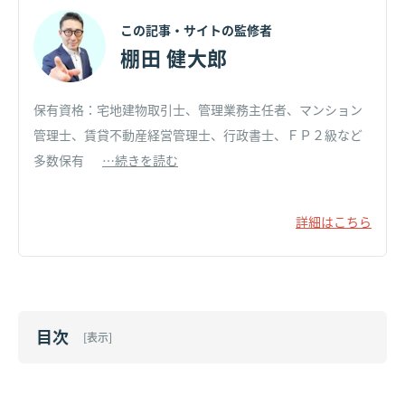
この記事・サイトの監修者
棚田 健大郎
保有資格：宅地建物取引士、管理業務主任者、マンション
管理士、賃貸不動産経営管理士、行政書士、ＦＰ２級など
多数保有
…続きを読む
詳細はこちら
目次
[
表示
]