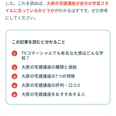
した。これを読めば、
大原の宅建講座が自分の学習スタ
イルに合っているかどうか
がわかるはずです。ぜひ参考
にしてください。
この記事を読むと分かること
TVコマーシャルでも有名な大原はどんな学
校？
大原の宅建講座の種類と値段
大原の宅建講座の7つの特徴
大原の宅建講座の評判・口コミ
大原の宅建講座をおすすめする人