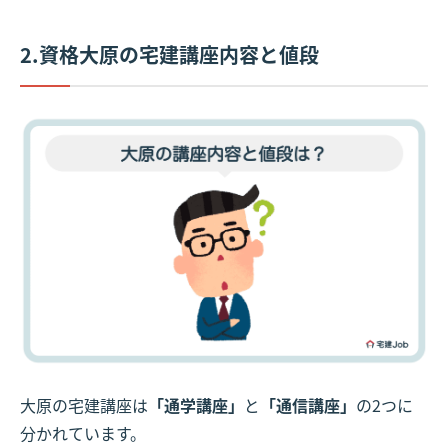
2.資格大原の宅建講座内容と値段
大原の宅建講座は
「通学講座」
と
「通信講座」
の2つに
分かれています。