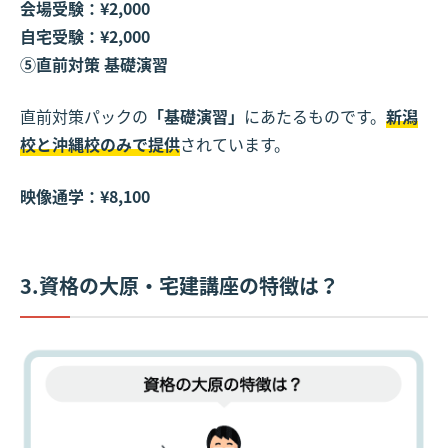
会場受験：¥2,000
自宅受験：¥2,000
⑤直前対策 基礎演習
直前対策パックの
「基礎演習」
にあたるものです。
新潟
校と沖縄校のみで提供
されています。
映像通学：¥8,100
3.資格の大原・宅建講座の特徴は？