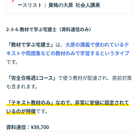
ースリスト | 資格の大原 社会人講座
2-3-6.教材で学ぶ宅建士（資料通信のみ）
「教材で学ぶ宅建士」
は、
大原の講義で使われているテ
キストや問題集などの教材のみで学習するというタイプ
です。
「完全合格週1コース」
で使う教材が配達され、直前対策
も含まれます。
「テキスト教材のみ」なので、非常に安価に設定されて
いるのが特徴
です。
資料通信：¥39,700