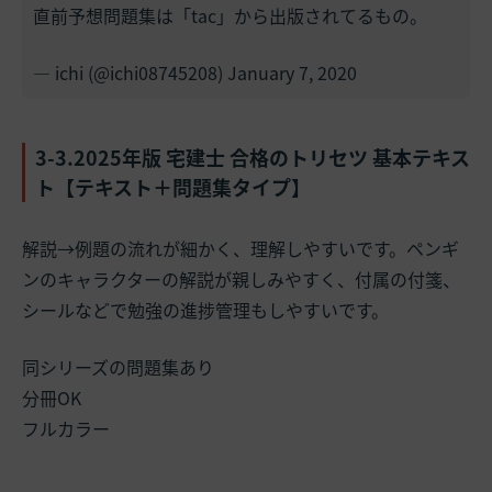
直前予想問題集は「tac」から出版されてるもの。
— ichi (@ichi08745208)
January 7, 2020
3-3.2025年版 宅建士 合格のトリセツ 基本テキス
ト【テキスト＋問題集タイプ】
解説→例題の流れが細かく、理解しやすいです。ペンギ
ンのキャラクターの解説が親しみやすく、付属の付箋、
シールなどで勉強の進捗管理もしやすいです。
同シリーズの問題集あり
分冊OK
フルカラー