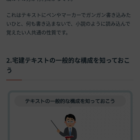
これはテキストにペンやマーカーでガンガン書き込みた
いひと、何も書き込まないで、小説のように読み込んで
覚えたい人共通の性質です。
2.宅建テキストの一般的な構成を知っておこ
う