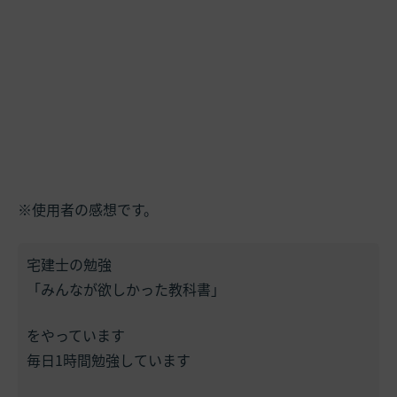
※使用者の感想です。
宅建士の勉強
「みんなが欲しかった教科書」
をやっています
毎日1時間勉強しています