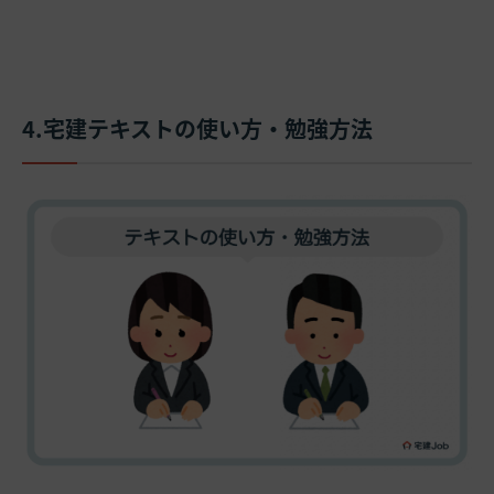
4.宅建テキストの使い方・勉強方法