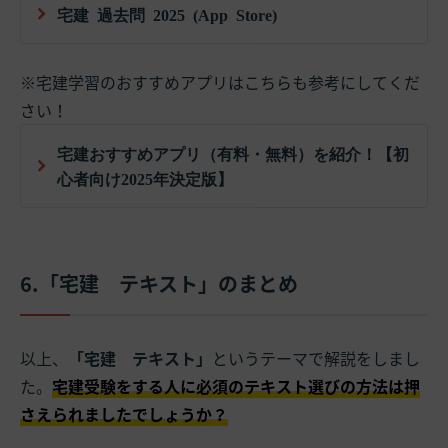
宅建 過去問 2025 (App Store)
※宅建学習のおすすめアプリはこちらも参考にしてくだ
さい！
宅建おすすめアプリ（有料・無料）を紹介！【初
心者向け2025年決定版】
6.「宅建 テキスト」のまとめ
以上、
「宅建 テキスト」
というテーマで解説をしまし
た。
宅建受験をする人に必須のテキスト選びの方法は押
さえられましたでしょうか？