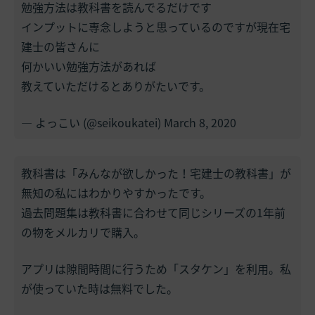
勉強方法は教科書を読んでるだけです
インプットに専念しようと思っているのですが現在宅
建士の皆さんに
何かいい勉強方法があれば
教えていただけるとありがたいです。
— よっこい (@seikoukatei)
March 8, 2020
教科書は「みんなが欲しかった！宅建士の教科書」が
無知の私にはわかりやすかったです。
過去問題集は教科書に合わせて同じシリーズの1年前
の物をメルカリで購入。
アプリは隙間時間に行うため「スタケン」を利用。私
が使っていた時は無料でした。