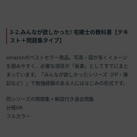
3-2.みんなが欲しかった! 宅建士の教科書【テキ
スト＋問題集タイプ】
amazonのベストセラー商品。写真・図が多くイメージ
を掴みやすく、必要な項目が「板書」としてすでにまと
まっています。「みんなが欲しかったシリーズ（FP・簿
記など）」で勉強経験のある人にはなじみの形式です。
同シリーズの問題集＋解説付き過去問集
分冊OK
フルカラー