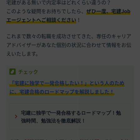
宅建がある無いで内定率はどれくらい違うの？
このような疑問をお持ちでしたら、
ぜひ一度、宅建Job
エージェントへご相談ください
！
これまで数々の転職を成功させてきた、専任のキャリア
アドバイザーがあなた個別の状況に合わせて情報をお伝
えいたします。
チェック
「宅建に独学で一発合格したい！」という人のため
に、宅建合格のロードマップを解説しました！
宅建に独学で一発合格するロードマップ！勉
強時間、勉強法を徹底解説！