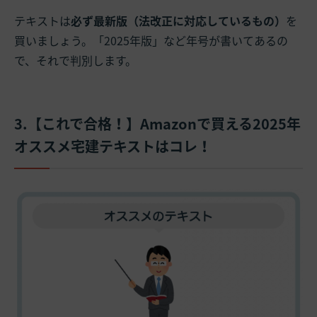
テキストは
必ず最新版（法改正に対応しているもの）
を
買いましょう。「2025年版」など年号が書いてあるの
で、それで判別します。
3.【これで合格！】Amazonで買える2025年
オススメ宅建テキストはコレ！