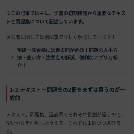
※この記事では主に、学習の初期段階から重要なテキス
トと問題集について記述しています。
過去問に関しては別記事で詳しく解説しています！
宅建一発合格には過去問が必須！問題の入手方
法・使い方・注意点を解説。便利なアプリも紹
介！
1-3.テキスト＋問題集の2冊をまずは買うのが一
般的
テキスト、問題集、過去問でそれぞれ役割が違うので、
使い分けを理解したうえで、それぞれ１冊づつ選びま
す。