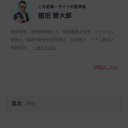
この記事・サイトの監修者
棚田 健大郎
保有資格：宅地建物取引士、管理業務主任者、マンション
管理士、賃貸不動産経営管理士、行政書士、ＦＰ２級など
多数保有
…続きを読む
詳細はこちら
目次
[
表示
]