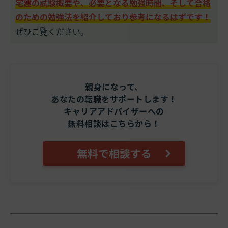
宅建の試験概要や、必要となる勉強時間、そして合格
のための勉強法を紹介しており参考になるはずです！
ぜひご覧ください。
親身になって、
あなたの転職をサポートします！
キャリアアドバイザーへの
無料相談はこちらから！
無料で相談する