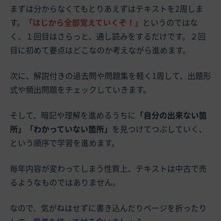
まずは分からなくてもとりあえずはテキストを2周しま
す。
「はじから全部覚えていくぞ！」
というのではな
く、１回目はさらっと、通し読みをするだけです。２回
目に初めて要点はどこなのか考えながら進めます。
次に、解説付きの過去問や問題集を軽く1周して、出題形
式や頻出問題をチェックしていきます。
そして、暗記や理解を進めるうちに
「自分の出来ない箇
所」「わかっていない箇所」
を見つけてつぶしていく、
という順序で学習を進めます。
毎年内容が変わってしまう性質上、テキストは中古で売
るようなものではありません。
なので、気がねはせずに書き込んだりページを折ったり