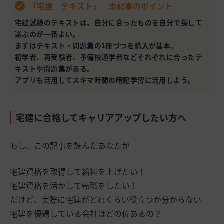
「宅建 テキスト」 本記事のポイント
宅建試験のテキストは、自分に合ったものを自分で探して
選ぶのが一番よい。
まずはテキスト・問題集の1冊づつを購入が基本。
初学者、再受験者、予備校通学者などそれぞれに合ったテ
キストや問題集がある。
アプリも活用してスキマ時間の暗記学習に活用しよう。
宅建に合格してキャリアアップしたい方へ
もし、この記事を読んだあなたが
宅建資格を取得して給料を上げたい！
宅建資格を活かして転職をしたい！
だけど、実際に宅建がどれくらい役立つか分からない
宅建を優遇している会社はどの位あるの？