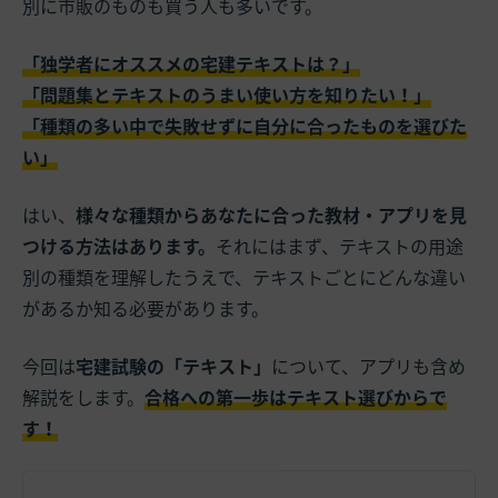
別に市販のものも買う人も多いです。
「独学者にオススメの宅建テキストは？」
「問題集とテキストのうまい使い方を知りたい！」
「種類の多い中で失敗せずに自分に合ったものを選びた
い
」
はい、
様々な種類からあなたに合った教材・アプリを見
つける方法はあります。
それにはまず、テキストの用途
別の種類を理解したうえで、テキストごとにどんな違い
があるか知る必要があります。
今回は
宅建試験の「テキスト」
について、アプリも含め
解説をします。
合格への第一歩はテキスト選びからで
す！