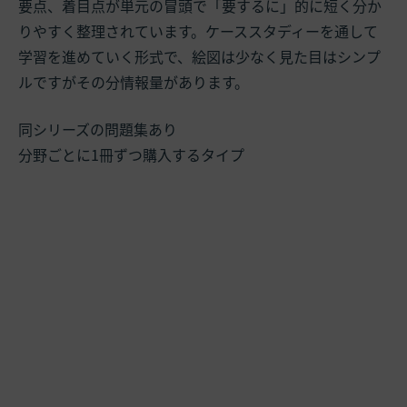
要点、着目点が単元の冒頭で「要するに」的に短く分か
りやすく整理されています。ケーススタディーを通して
学習を進めていく形式で、絵図は少なく見た目はシンプ
ルですがその分情報量があります。
同シリーズの問題集あり
分野ごとに1冊ずつ購入するタイプ