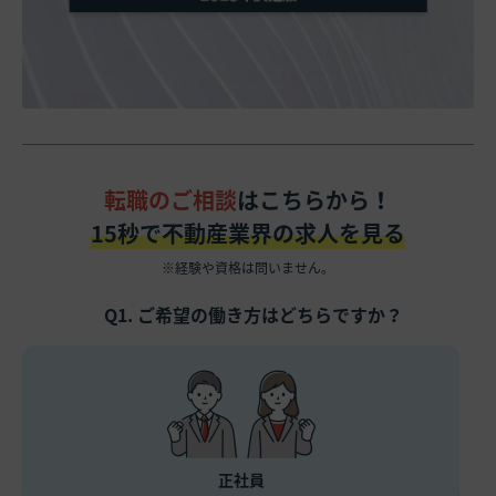
転職のご相談
はこちらから！
15秒で不動産業界の求人を見る
※経験や資格は問いません。
Q1. ご希望の働き方はどちらですか？
正社員