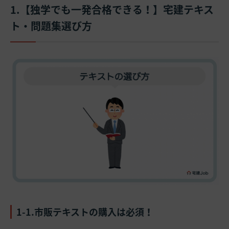
1.【独学でも一発合格できる！】宅建テキス
ト・問題集選び方
1-1.市販テキストの購入は必須！