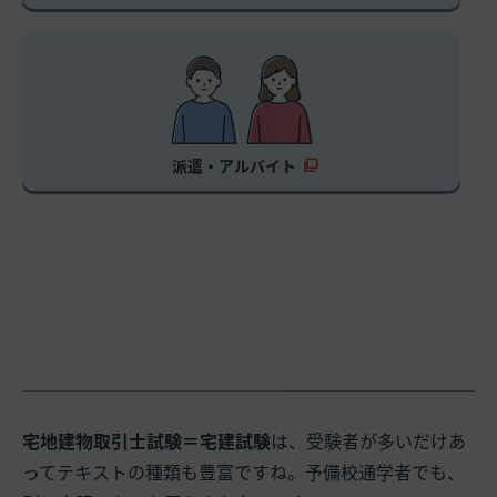
派遣・アルバイト
宅地建物取引士試験＝宅建試験
は、受験者が多いだけあ
ってテキストの種類も豊富ですね。予備校通学者でも、