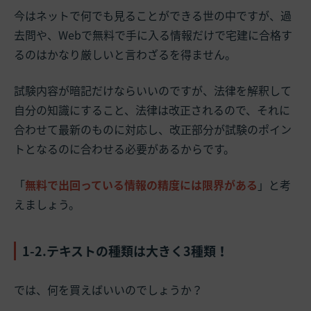
今はネットで何でも見ることができる世の中ですが、過
去問や、Webで無料で手に入る情報だけで宅建に合格す
るのはかなり厳しいと言わざるを得ません。
試験内容が暗記だけならいいのですが、法律を解釈して
自分の知識にすること、法律は改正されるので、それに
合わせて最新のものに対応し、改正部分が試験のポイン
トとなるのに合わせる必要があるからです。
「
無料で出回っている情報の精度には限界がある
」と考
えましょう。
1-2.テキストの種類は大きく3種類！
では、何を買えばいいのでしょうか？