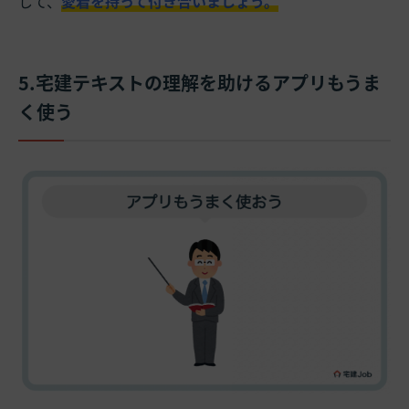
して、
愛着を持って付き合いましょう。
5.宅建テキストの理解を助けるアプリもうま
く使う