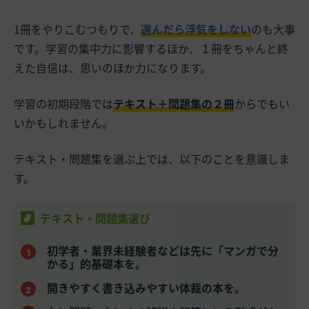
1冊をやりこむつもりで、
選んだら浮気をしない
のも大事
です。学習の集中力に影響するほか、１冊をちゃんと終
えた自信は、思いのほか力になります。
学習の初期段階では
テキスト＋問題集の２冊
からでもい
いかもしれません。
テキスト・問題集を選ぶ上では、以下のことを意識しま
す。
テキスト・問題集選び
初学者・業界未経験者などは先に「マンガで分
かる」的基礎本を。
開きやすく書き込みやすい体裁の本を。