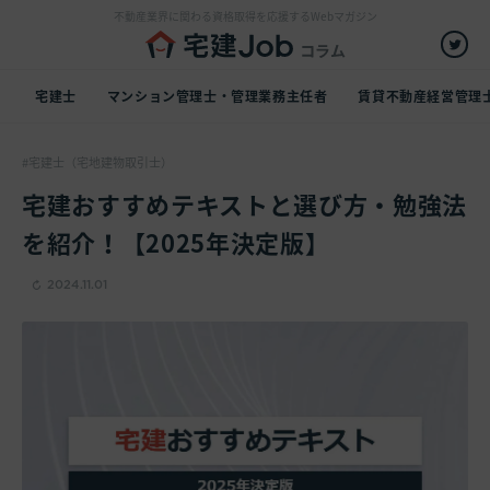
不動産業界に関わる資格取得を応援するWebマガジン
宅建士
マンション管理士・管理業務主任者
賃貸不動産経営管理
宅建士（宅地建物取引士）
宅建おすすめテキストと選び方・勉強法
を紹介！【2025年決定版】
2024.11.01