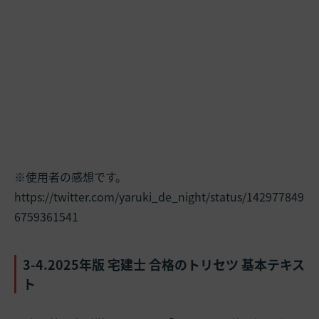
※使用者の感想です。
https://twitter.com/yaruki_de_night/status/142977849
6759361541
3-4.2025年版 宅建士 合格のトリセツ 基本テキス
ト