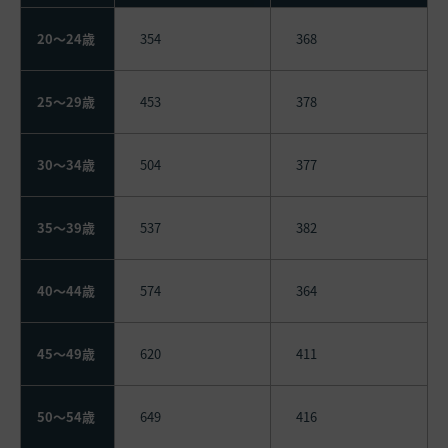
20～24歳
354
368
25～29歳
453
378
30～34歳
504
377
35～39歳
537
382
40～44歳
574
364
45～49歳
620
411
50～54歳
649
416