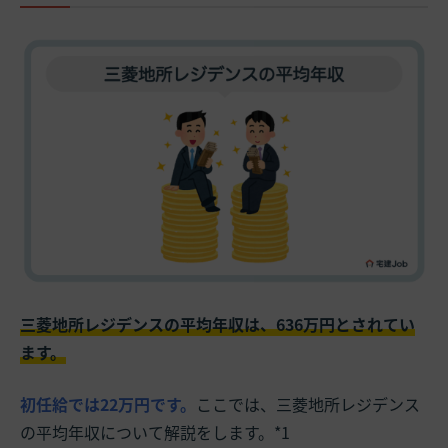
三菱地所レジデンスの平均年収は、636万円とされてい
ます。
初任給では22万円です。
ここでは、三菱地所レジデンス
の平均年収について解説をします。*1