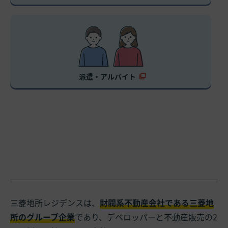
派遣・アルバイト
三菱地所レジデンスは、
財閥系不動産会社である三菱地
所のグループ企業
であり、デベロッパーと不動産販売の2