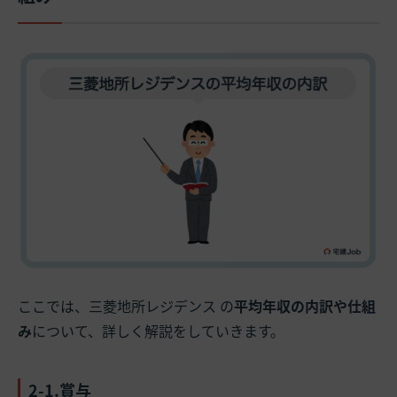
ここでは、三菱地所レジデンス の
平均年収の内訳や仕組
み
について、詳しく解説をしていきます。
2-1.賞与