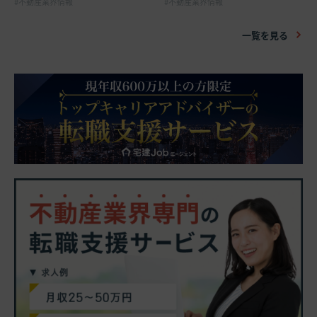
不動産業界情報
不動産業界情報
一覧を見る