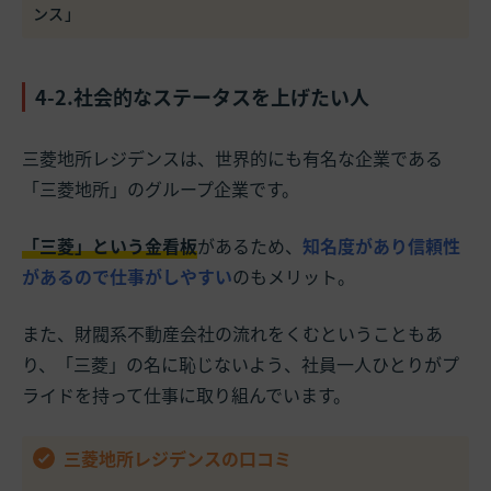
ンス」
4-2.社会的なステータスを上げたい人
三菱地所レジデンスは、世界的にも有名な企業である
「三菱地所」のグループ企業です。
「三菱」という金看板
があるため、
知名度があり信頼性
があるので仕事がしやすい
のもメリット。
また、財閥系不動産会社の流れをくむということもあ
り、「三菱」の名に恥じないよう、社員一人ひとりがプ
ライドを持って仕事に取り組んでいます。
三菱地所レジデンスの口コミ