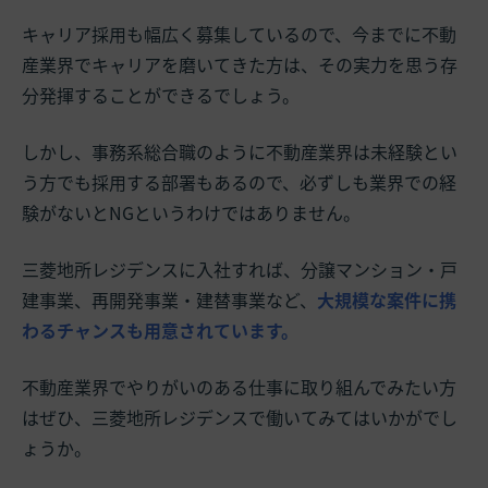
キャリア採用も幅広く募集しているので、今までに不動
産業界でキャリアを磨いてきた方は、その実力を思う存
分発揮することができるでしょう。
しかし、事務系総合職のように不動産業界は未経験とい
う方でも採用する部署もあるので、必ずしも業界での経
験がないとNGというわけではありません。
三菱地所レジデンスに入社すれば、分譲マンション・戸
建事業、再開発事業・建替事業など、
大規模な案件に携
わるチャンスも用意されています。
不動産業界でやりがいのある仕事に取り組んでみたい方
はぜひ、三菱地所レジデンスで働いてみてはいかがでし
ょうか。