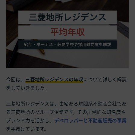
今回は、
三菱地所レジデンスの年収
について詳しく解説
をしていきました。
三菱地所レジデンスは、由緒ある財閥系不動産会社であ
る三菱地所のグループ企業です。その圧倒的な知名度や
ブランド力を活かし、
デベロッパーと不動産販売の事業
を手掛けています。