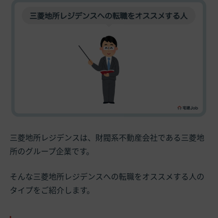
三菱地所レジデンスは、財閥系不動産会社である三菱地
所のグループ企業です。
そんな三菱地所レジデンスへの転職をオススメする人の
タイプをご紹介します。