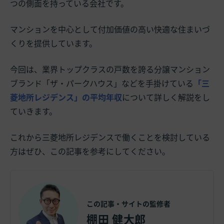
つの側面を持っている会社です。
マンションを中心として付加価値の高い快適な住まいづ
くりを提供しています。
今回は、業界トップクラスの戸数を誇る分譲マンション
ブランド「ザ・パークハウス」などを手掛けている
「三
菱地所レジデンス」の平均年収
について詳しく解説をし
ていきます。
これから三菱地所レジデンスで働くことを検討している
方はぜひ、この記事を参考にしてください。
この記事・サイトの監修者
棚田 健大郎