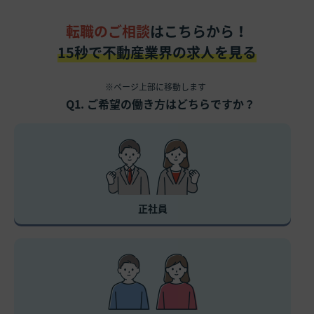
転職のご相談
はこちらから！
15秒で不動産業界の求人を見る
※ページ上部に移動します
Q1. ご希望の働き方はどちらですか？
正社員