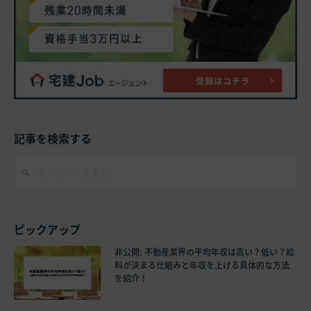
記事を検索する
ピックアップ
非公開: 不動産業界の平均年収は高い？低い？給
料が決まる仕組みと年収を上げる具体的な方法
を紹介！