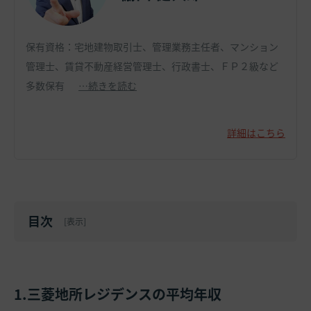
保有資格：宅地建物取引士、管理業務主任者、マンション
管理士、賃貸不動産経営管理士、行政書士、ＦＰ２級など
多数保有
…続きを読む
詳細はこちら
目次
[
表示
]
1.三菱地所レジデンスの平均年収