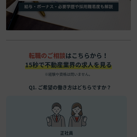
転職のご相談
はこちらから！
15秒で不動産業界の求人を見る
※経験や資格は問いません。
Q1. ご希望の働き方はどちらですか？
正社員