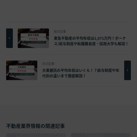
前の記事
東急不動産の平均年収は1,071万円！ボーナ
ス/給与制度や転職難易度・採用大学も解説！
次の記事
大東建託の平均年収はいくら！？給与制度や年
代別の違いまで徹底解説！
不動産業界情報の関連記事