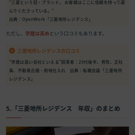
“三菱という冠・ブランド。 お客様はここに信頼を持って選
んでくださっている。”
出典：
OpenWork「三菱地所レジデンス」
ただし、
学歴は高め
という口コミもあります。
三菱地所レジデンスの口コミ
“学歴は高い会社といえる”回答者：20代後半、男性、正社
員、不動産企画・用地仕入れ 出典：
転職会議「三菱地所
レジデンス」
5.「三菱地所レジデンス 年収」のまとめ