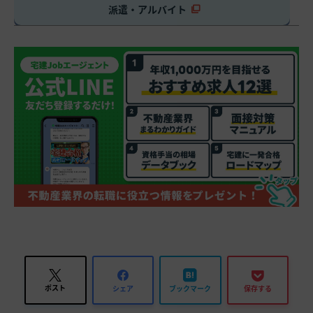
派遣・アルバイト
ポスト
シェア
ブックマーク
保存する