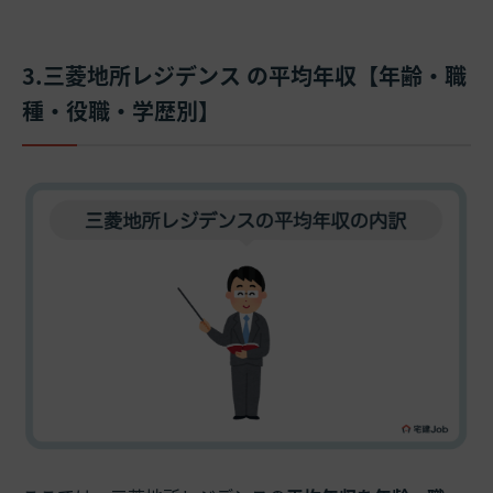
3.三菱地所レジデンス の平均年収【年齢・職
種・役職・学歴別】