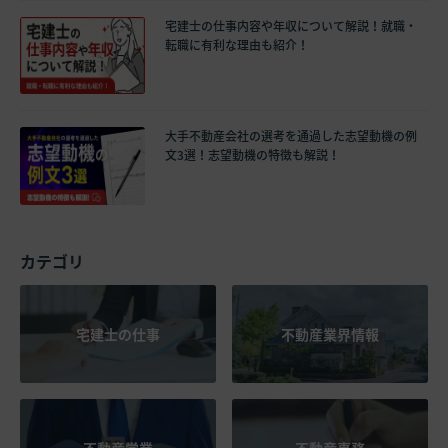
宅建士の仕事内容や年収について解説！就職・
転職に有利な理由も紹介！
大手不動産会社の選考を通過した志望動機の例
文3選！志望動機の特徴も解説！
カテゴリ
宅建士の仕事
不動産業界情報
不動産営業
不動産事務