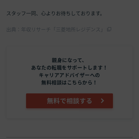
スタッフ一同、心よりお待ちしております。
出典：年収リサーチ「三菱地所レジデンス」
親身になって、
あなたの転職をサポートします！
キャリアアドバイザーへの
無料相談はこちらから！
無料で相談する