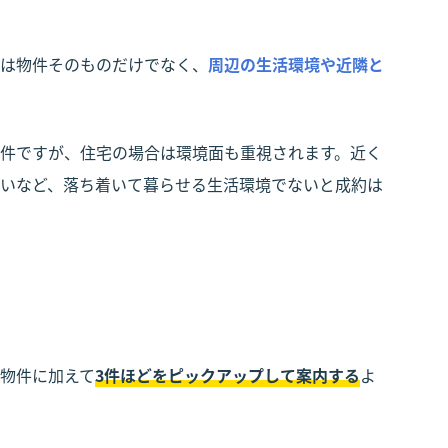
は物件そのものだけでなく、
周辺の生活環境や近隣と
件ですが、住宅の場合は環境面も重視されます。近く
いなど、落ち着いて暮らせる生活環境でないと成約は
物件に加えて
3件ほどをピックアップして案内する
よ