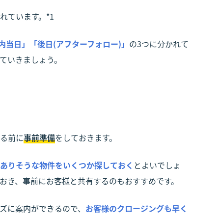
れています。*1
内当日」「後日(アフターフォロー)」
の3つに分かれて
ていきましょう。
る前に
事前準備
をしておきます。
ありそうな物件をいくつか探しておく
とよいでしょ
おき、事前にお客様と共有するのもおすすめです。
ズに案内ができるので、
お客様のクロージングも早く