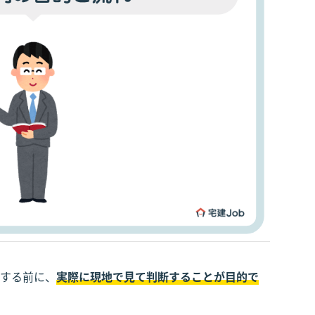
する前に、
実際に現地で見て判断することが目的で