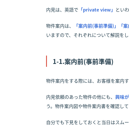
内見は、英語で
「private view」
といわ
物件案内は、
「案内前(事前準備)」「案
いますので、それぞれについて解説をし
1-1.案内前(事前準備)
物件案内をする際には、お客様を案内す
内見依頼のあった物件の他にも、
興味が
う。物件案内図や物件案内書を確認して
自分でも下見をしておくと当日はスムー