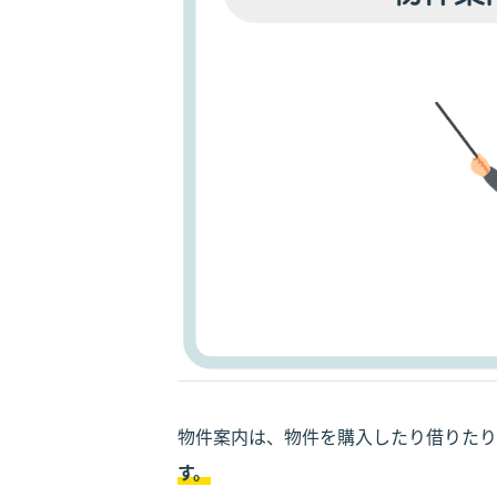
物件案内は、物件を購入したり借りたり
す。