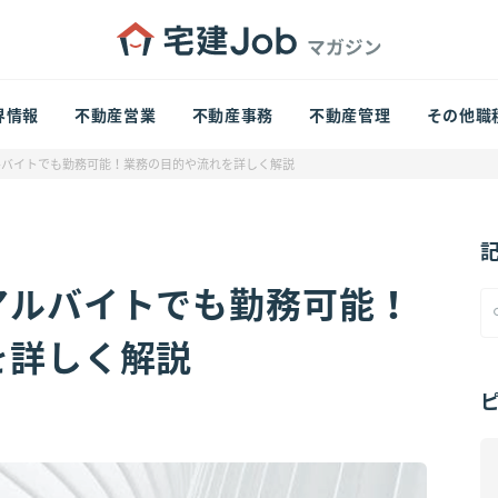
界情報
不動産営業
不動産事務
不動産管理
その他職
ルバイトでも勤務可能！業務の目的や流れを詳しく解説
アルバイトでも勤務可能！
を詳しく解説