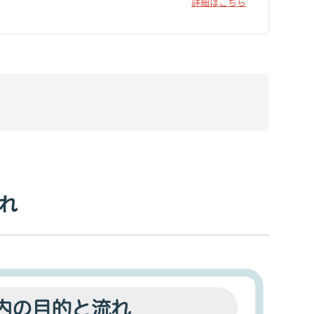
詳細はこちら
流れ