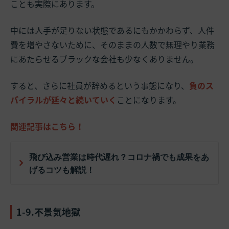
ことも実際にあります。
中には人手が足りない状態であるにもかかわらず、人件
費を増やさないために、そのままの人数で無理やり業務
にあたらせるブラックな会社も少なくありません。
すると、さらに社員が辞めるという事態になり、
負のス
パイラルが延々と続いていく
ことになります。
関連記事はこちら！
飛び込み営業は時代遅れ？コロナ禍でも成果をあ
げるコツも解説！
1-9.不景気地獄