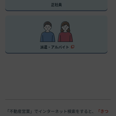
正社員
派遣・アルバイト
「不動産営業」でインターネット検索をすると、
「きつ