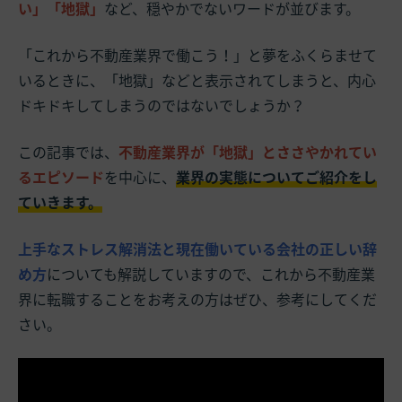
い」「地獄」
など、穏やかでないワードが並びます。
「これから不動産業界で働こう！」と夢をふくらませて
いるときに、「地獄」などと表示されてしまうと、内心
ドキドキしてしまうのではないでしょうか？
この記事では、
不動産業界が「地獄」とささやかれてい
るエピソード
を中心に、
業界の実態についてご紹介をし
ていきます。
上手なストレス解消法と現在働いている会社の正しい辞
め方
についても解説していますので、これから不動産業
界に転職することをお考えの方はぜひ、参考にしてくだ
さい。