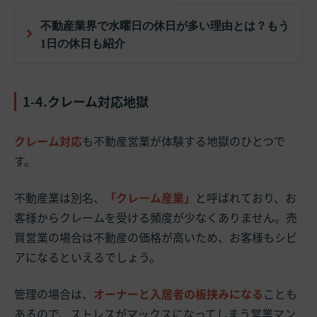
不動産業界で水曜日の休日が多い理由とは？もう
1日の休日も紹介
1-4.クレーム対応地獄
クレーム対応
も不動産営業が体験する地獄のひとつで
す。
不動産業は別名、
「クレーム産業」
と呼ばれており、お
客様からクレームを受ける頻度が少なくありません。売
買営業の場合は不動産の価格が高いため、お客様もシビ
アになるといえるでしょう。
管理の場合は、
オーナーと入居者の板挟みになる
ことも
あるので、ストレスがマックスになってしまう営業マン