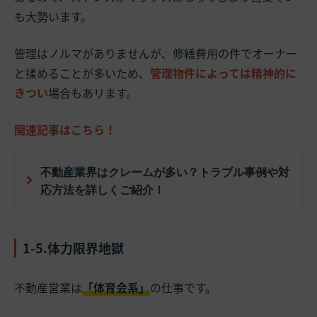
も大勢います。
管理はノルマがありませんが、修繕費用の件でオーナー
と揉めることが多いため、
管理物件によっては精神的に
きつい
場合もあリます。
関連記事はこちら！
不動産業界はクレームが多い？トラブル事例や対
応方法を詳しくご紹介！
1-5.体力限界地獄
不動産営業は
「体育会系」
の仕事です。