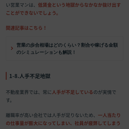
い営業マンは、
低賃金という地獄からなかなか抜け出す
ことができないでしょう。
関連記事はこちら！
営業の歩合相場はどのくらい？割合や稼げる金額
のシミュレーションも解説！
1-8.人手不足地獄
不動産業界では、常に
人手が不足している
のが実情で
す。
離職率が高い会社では人手が足りないため、
一人当たり
の仕事量が膨大になってしまい、社員が疲弊してしまう