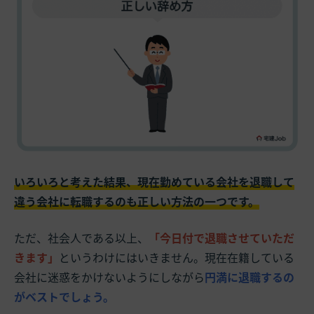
いろいろと考えた結果、現在勤めている会社を退職して
違う会社に転職するのも正しい方法の一つです。
ただ、社会人である以上、
「今日付で退職させていただ
きます」
というわけにはいきません。現在在籍している
会社に迷惑をかけないようにしながら
円満に退職するの
がベストでしょう。