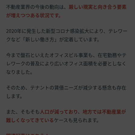
不動産業界の今後の動向は、
厳しい現実と向き合う要素
が増えつつある状況です。
2020年に発生した新型コロナ感染拡大により、テレワー
クなど「新しい働き方」が定着しています。
今まで盤石といえたオフィスビル事業も、在宅勤務やテ
レワークの普及により広いオフィス面積を必要としなく
なりました。
そのため、テナントの賃借ニーズが減少する懸念も存在
します。
また、そもそも
人口が減っており、地方では不動産業が
難しくなってきている
ケースも見られます。