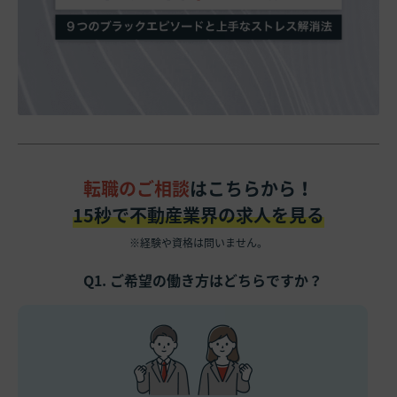
転職のご相談
はこちらから！
15秒で不動産業界の求人を見る
※経験や資格は問いません。
Q1. ご希望の働き方はどちらですか？