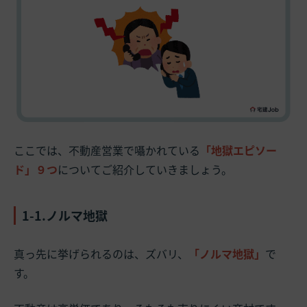
ここでは、不動産営業で囁かれている
「地獄エピソー
ド」９つ
についてご紹介していきましょう。
1-1.ノルマ地獄
真っ先に挙げられるのは、ズバリ、
「ノルマ地獄」
で
す。