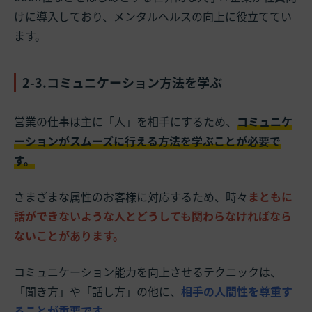
けに導入しており、メンタルヘルスの向上に役立ててい
ます。
2-3.コミュニケーション方法を学ぶ
営業の仕事は主に「人」を相手にするため、
コミュニケ
ーションがスムーズに行える方法を学ぶことが必要で
す。
さまざまな属性のお客様に対応するため、時々
まともに
話ができないような人とどうしても関わらなければなら
ないことがあります。
コミュニケーション能力を向上させるテクニックは、
「聞き方」や「話し方」の他に、
相手の人間性を尊重す
ることが重要です。