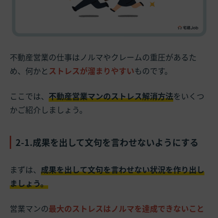
不動産営業の仕事はノルマやクレームの重圧があるた
め、何かと
ストレスが溜まりやすい
ものです。
ここでは、
不動産営業マンのストレス解消方法
をいくつ
かご紹介しましょう。
2-1.成果を出して文句を言わせないようにする
まずは、
成果を出して文句を言わせない状況を作り出し
ましょう。
営業マンの
最大のストレスはノルマを達成できないこと