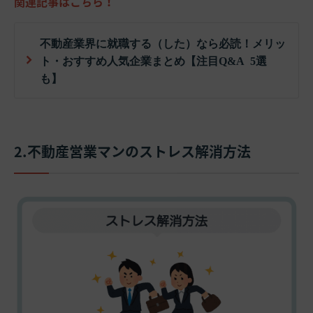
関連記事はこちら！
不動産業界に就職する（した）なら必読！メリッ
ト・おすすめ人気企業まとめ【注目Q&A 5選
も】
2.不動産営業マンのストレス解消方法