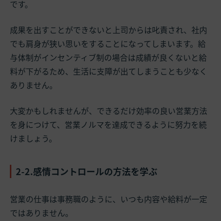
です。
成果を出すことができないと上司からは叱責され、社内
でも肩身が狭い思いをすることになってしまいます。給
与体制がインセンティブ制の場合は成績が良くないと給
料が下がるため、生活に支障が出てしまうことも少なく
ありません。
大変かもしれませんが、できるだけ効率の良い営業方法
を身につけて、営業ノルマを達成できるように努力を続
けましょう。
2-2.感情コントロールの方法を学ぶ
営業の仕事は事務職のように、いつも内容や給料が一定
ではありません。