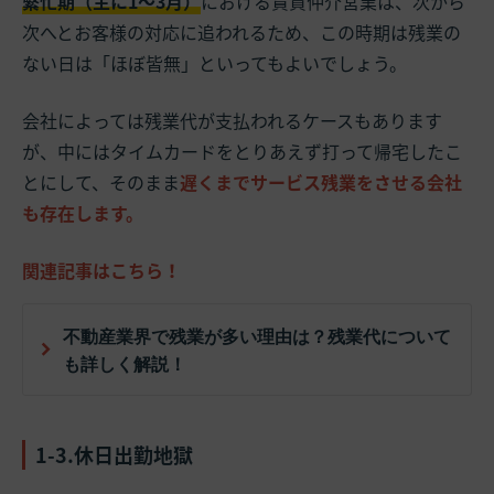
繁忙期（主に1～3月）
における賃貸仲介営業は、次から
次へとお客様の対応に追われるため、この時期は残業の
ない日は「ほぼ皆無」といってもよいでしょう。
会社によっては残業代が支払われるケースもあります
が、中にはタイムカードをとりあえず打って帰宅したこ
とにして、そのまま
遅くまでサービス残業をさせる会社
も存在します。
関連記事はこちら！
不動産業界で残業が多い理由は？残業代について
も詳しく解説！
1-3.休日出勤地獄