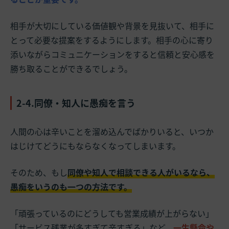
相手が大切にしている価値観や背景を見抜いて、相手に
とって必要な提案をするようにします。相手の心に寄り
添いながらコミュニケーションをすると信頼と安心感を
勝ち取ることができるでしょう。
2-4.同僚・知人に愚痴を言う
人間の心は辛いことを溜め込んでばかりいると、いつか
はじけてどうにもならなくなってしまいます。
そのため、もし
同僚や知人で相談できる人がいるなら、
愚痴をいうのも一つの方法です。
「頑張っているのにどうしても営業成績が上がらない」
「サービス残業が多すぎて辛すぎる」など、
一生懸命や