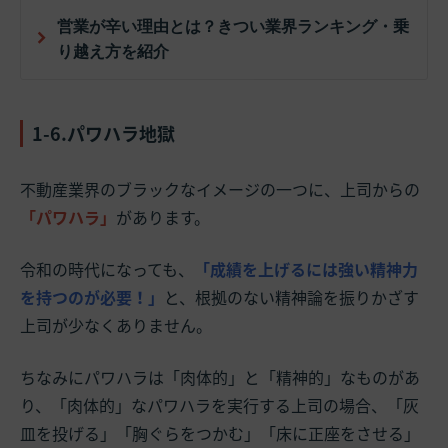
営業が辛い理由とは？きつい業界ランキング・乗
り越え方を紹介
1-6.パワハラ地獄
不動産業界のブラックなイメージの一つに、上司からの
「パワハラ」
があります。
令和の時代になっても、
「成績を上げるには強い精神力
を持つのが必要！」
と、根拠のない精神論を振りかざす
上司が少なくありません。
ちなみにパワハラは「肉体的」と「精神的」なものがあ
り、「肉体的」なパワハラを実行する上司の場合、「灰
皿を投げる」「胸ぐらをつかむ」「床に正座をさせる」