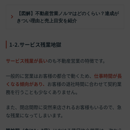
【図解】不動産営業ノルマはどのくらい？達成が
きつい理由と売上目安を紹介
1-2.サービス残業地獄
サービス残業が長い
のも不動産営業の特徴です。
一般的に営業はお客様の都合で動くため、
仕事時間が長
くなる傾向があり、
お客様の退社時間に合わせて契約業
務を行うことも少なくありません。
また、閉店間際に突然来店されるお客様もいるので、急
な残業になってしまいます。