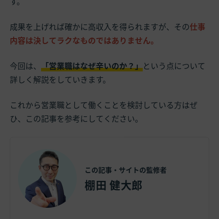
す。
成果を上げれば確かに高収入を得られますが、その
仕事
内容は決してラクなものではありません。
今回は、
「営業職はなぜ辛いのか？」
という点について
詳しく解説をしていきます。
これから営業職として働くことを検討している方はぜ
ひ、この記事を参考にしてください。
この記事・サイトの監修者
棚田 健大郎