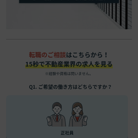
転職のご相談
はこちらから！
15秒で不動産業界の求人を見る
※経験や資格は問いません。
Q1. ご希望の働き方はどちらですか？
正社員