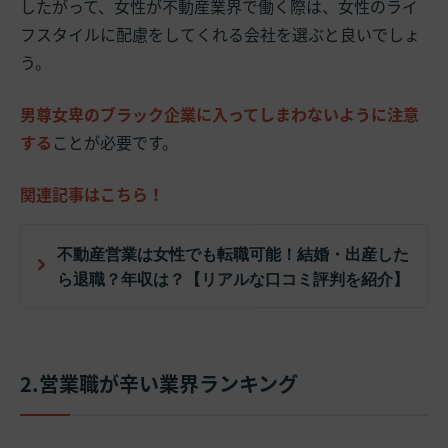
したがって、女性が不動産業界で働く際は、女性のライ
フスタイルに配慮をしてくれる会社を選ぶと良いでしょ
う。
男尊女卑のブラック企業に入ってしまわないように注意
する
ことが必要です。
関連記事はこちら！
不動産営業は女性でも転職可能！結婚・出産した
ら退職？年収は？【リアルな口コミ評判を紹介】
2.営業職が辛い業界ランキング