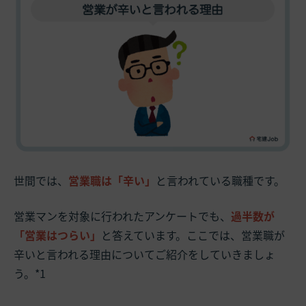
世間では、
営業職は「辛い」
と言われている職種です。
営業マンを対象に行われたアンケートでも、
過半数が
「営業はつらい」
と答えています。ここでは、営業職が
辛いと言われる理由についてご紹介をしていきましょ
う。*1