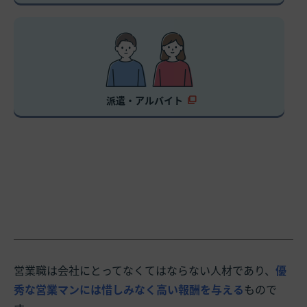
派遣・アルバイト
営業職は会社にとってなくてはならない人材であり、
優
秀な営業マンには惜しみなく高い報酬を与える
もので