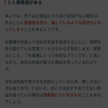
1-3.罪悪感がある
本心では、売り込む商品にそれほど自信がない場合は、
売ることに
罪悪感を持ち、騙しているような気持ちにな
ってしまう
こともあるようです。
お客様の利益より自社の利益を追求することに、疑問を
持ち続けている営業マンも少なからず存在します。実際
のところ、「お客様にとって有効なプランです」と言い
ながら、会社の利益が膨らむ商品を売っているわけで
す。
会社は利益を得るのを目的としているため、致し方ない
点もあります。とはいえ、本心ではおすすめできない商
品を扱っている場合は
罪悪感にさいなまれる
こともある
でしょう。