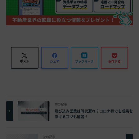
ポスト
シェア
ブックマーク
保存する
前の記事
飛び込み営業は時代遅れ？コロナ禍でも成果を
あげるコツも解説！
次の記事