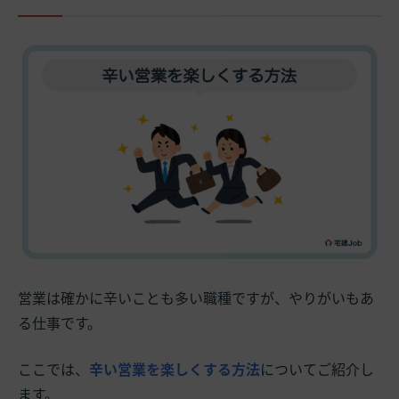
営業は確かに辛いことも多い職種ですが、やりがいもあ
る仕事です。
ここでは、
辛い営業を楽しくする方法
についてご紹介し
ます。