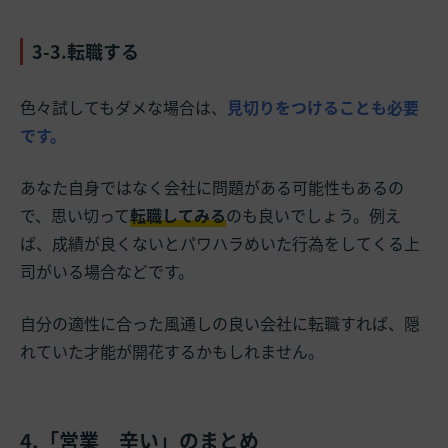
3-3.転職する
色々試してもダメな場合は、
見切りをつけることも必要
です。
あなた自身ではなく会社に問題がある可能性もあるの
で、思い切って
転職してみる
のも良いでしょう。例え
ば、成績が良くないとパワハラめいた行為をしてくる上
司がいる場合などです。
自分の適性に合った風通しの良い会社に転職すれば、隠
れていた才能が開花するかもしれません。
4.「営業 辛い」のまとめ