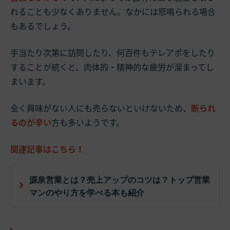
れることも少なくありません。なかには怒鳴られる場合
もあるでしょう。
手当たり次第に訪問したり、何百件もテレアポをしたり
することが続くと、肉体的・精神的な疲労が溜まってし
まいます。
全く興味がない人にも売らないといけないため、
断られ
るのが辛い
方も多いようです。
関連記事はこちら！
源泉営業とは？売上アップのコツは？トップ営業
マンのやり方を学べる本も紹介