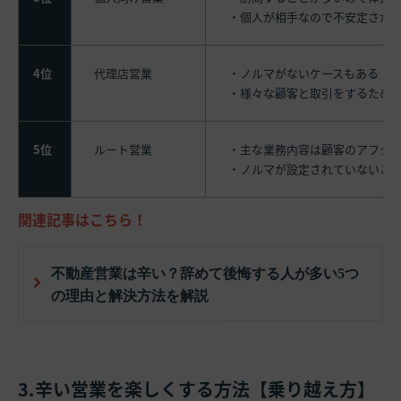
・個人が相手なので不安定さが
4位
代理店営業
・ノルマがないケースもある
・様々な顧客と取引をするため
5位
ルート営業
・主な業務内容は顧客のアフタ
・ノルマが設定されていないこ
関連記事はこちら！
不動産営業は辛い？辞めて後悔する人が多い5つ
の理由と解決方法を解説
3.辛い営業を楽しくする方法【乗り越え方】