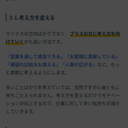
3-1.考え方を変える
マイナスの方向ばかりでなく、
プラスの方に考え方を向
けていく
のも良い方法です。
「営業を通して成長できる」「お客様に貢献している」
「頑張れば給与も増える」「人脈が広がる」
など、もっ
と柔軟に考えるようにします。
辛いことばかりを考えていては、当然ですが心身ともに
持ちこたえられません。考え方を変えるだけでモチベー
ションが向上するので、仕事に対して辛い気持ちが減少
していきます。