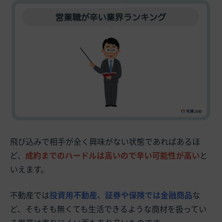
飛び込みで相手が全く興味がない状態であればあるほ
ど、
成約までのハードルは高いので辛い可能性が高い
と
いえます。
不動産では
投資用不動産、証券や保険では金融商品
な
ど、そもそも無くても生活できるような商材を扱ってい