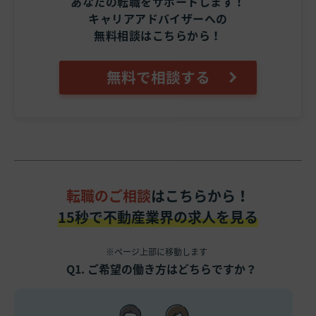
あなたの転職をサポートします！
キャリアアドバイザーへの
無料相談はこちらから！
無料で相談する
転職のご相談
はこちらから！
15秒で不動産業界の求人を見る
※ページ上部に移動します
Q1. ご希望の働き方はどちらですか？