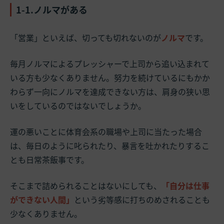
1-1.ノルマがある
「営業」といえば、切っても切れないのが
ノルマ
です。
毎月ノルマによるプレッシャーで上司から追い込まれて
いる方も少なくありません。努力を続けているにもかか
わらず一向にノルマを達成できない方は、肩身の狭い思
いをしているのではないでしょうか。
運の悪いことに体育会系の職場や上司に当たった場合
は、毎日のように叱られたり、暴言を吐かれたりするこ
とも日常茶飯事です。
そこまで詰められることはないにしても、
「自分は仕事
ができない人間」
という劣等感に打ちのめされることも
少なくありません。