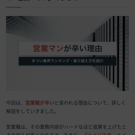
今回は、
営業職が辛い
と言われる理由について、詳しく
解説をしていきました。
営業職は、その業務内容がハードなほど成果を上げたと
きの収入が高くなります。まさに、
「ハイリスク・ハイ