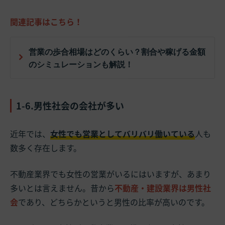
関連記事はこちら！
営業の歩合相場はどのくらい？割合や稼げる金額
のシミュレーションも解説！
1-6.男性社会の会社が多い
近年では、
女性でも営業としてバリバリ働いている
人も
数多く存在します。
不動産業界でも女性の営業がいるにはいますが、あまり
多いとは言えません。昔から
不動産・建設業界は男性社
会
であり、どちらかというと男性の比率が高いのです。