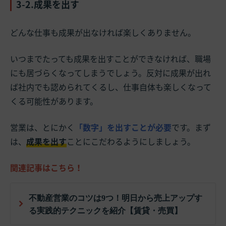
3-2.成果を出す
どんな仕事も成果が出なければ楽しくありません。
いつまでたっても成果を出すことができなければ、職場
にも居づらくなってしまうでしょう。反対に成果が出れ
ば社内でも認められてくるし、仕事自体も楽しくなって
くる可能性があります。
営業は、とにかく
「数字」を出すことが必要
です。まず
は、
成果を出す
ことにこだわるようにしましょう。
関連記事はこちら！
不動産営業のコツは9つ！明日から売上アップす
る実践的テクニックを紹介【賃貸・売買】