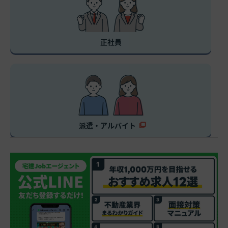
正社員
派遣・アルバイト