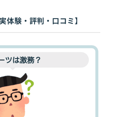
【実体験・評判・口コミ】