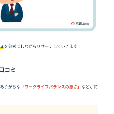
ミ
を参考にしながらリサーチしていきます。
・口コミ
ありがちな
「ワークライフバランスの悪さ」
などが特