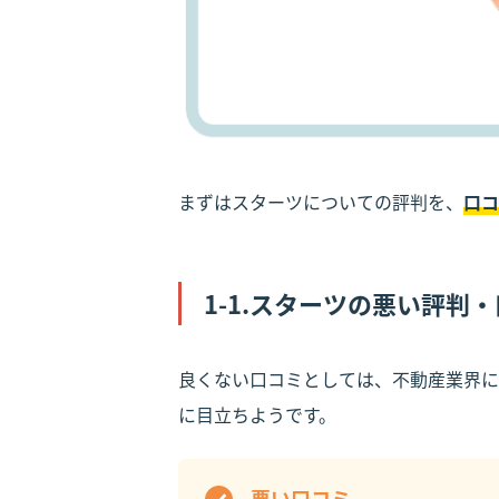
まずはスターツについての評判を、
口コ
1-1.スターツの悪い評判
良くない口コミとしては、不動産業界に
に目立ちようです。
悪い口コミ