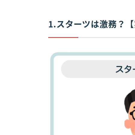
1.スターツは激務？