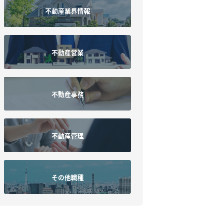
不動産業界情報
不動産営業
不動産事務
不動産管理
その他職種