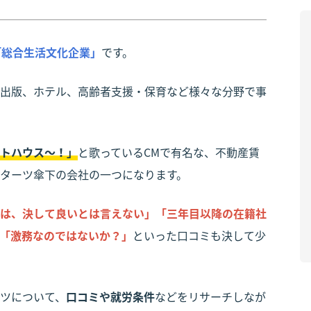
「総合生活文化企業」
です。
出版、ホテル、高齢者支援・保育など様々な分野で事
トハウス～！」
と歌っているCMで有名な、不動産賃
ターツ傘下の会社の一つになります。
は、決して良いとは言えない」「三年目以降の在籍社
「激務なのではないか？」
といった口コミも決して少
ツについて、
口コミや就労条件
などをリサーチしなが