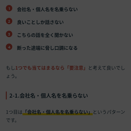
会社名・個人名を名乗らない
良いことしか話さない
こちらの話を全く聞かない
断った途端に脅し口調になる
もし
1つでも当てはまるなら「要注意」
と考えて良いでし
ょう。
2-1.会社名・個人名を名乗らない
1つ目は
「会社名・個人名を名乗らない」
というパターン
です。