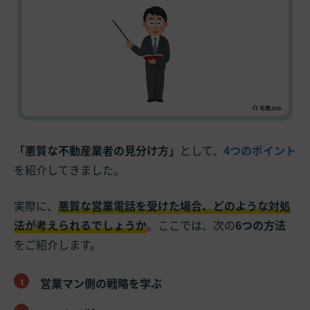
「悪質な不動産業者の見分け方」
として、
4つのポイント
を紹介してきました。
実際に、
悪質な営業電話を受けた場合、どのような対処
法が考えられるでしょうか
。ここでは、次の
6つの方法
をご紹介します。
営業マン側の戦略を学ぶ