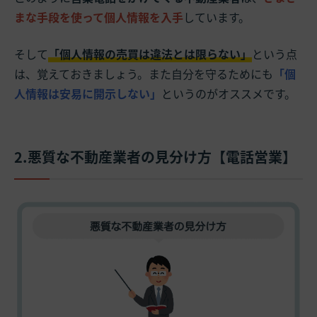
まな手段を使って個人情報を入手
しています。
そして
「個人情報の売買は違法とは限らない」
という点
は、覚えておきましょう。また自分を守るためにも
「個
人情報は安易に開示しない」
というのがオススメです。
2.悪質な不動産業者の見分け方【電話営業】