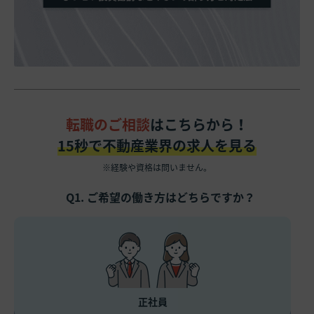
転職のご相談
はこちらから！
15秒で不動産業界の求人を見る
※経験や資格は問いません。
Q1. ご希望の働き方はどちらですか？
正社員