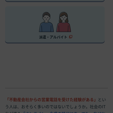
派遣・アルバイト
「不動産会社からの営業電話を受けた経験がある」
とい
う人は、おそらく多いのではないでしょうか。社会のIT