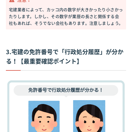
宅建業者によって、カッコ内の数字が大きかったり小さかっ
たりします。しかし、その数字が業歴の長さと関係する会
社もあれば、そうでない会社もあります。注意しましょう。
3.宅建の免許番号で「行政処分履歴」が分か
る！【最重要確認ポイント】