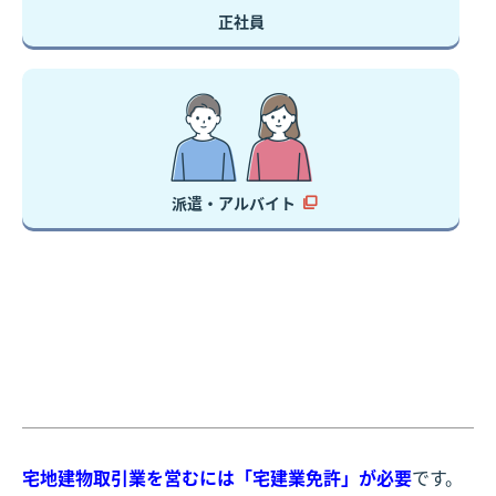
正社員
派遣・アルバイト
宅地建物取引業を営むには「宅建業免許」が必要
です。