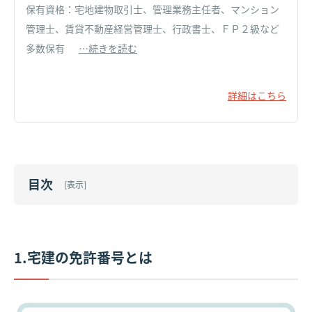
保有資格：宅地建物取引士、管理業務主任者、マンション
管理士、賃貸不動産経営管理士、行政書士、ＦＰ２級など
多数保有
…続きを読む
詳細はこちら
目次
[
表示
]
1.宅建の免許番号とは