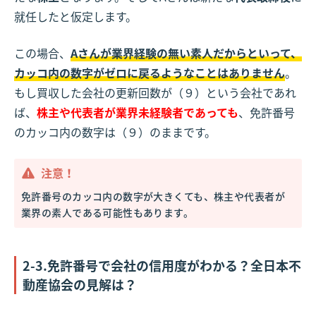
就任したと仮定します。
この場合、
Aさんが業界経験の無い素人だからといって、
カッコ内の数字がゼロに戻るようなことはありません
。
もし買収した会社の更新回数が（９）という会社であれ
ば、
株主や代表者が業界未経験者であっても
、免許番号
のカッコ内の数字は（９）のままです。
注意！
免許番号のカッコ内の数字が大きくても、株主や代表者が
業界の素人である可能性もあります。
2-3.免許番号で会社の信用度がわかる？全日本不
動産協会の見解は？