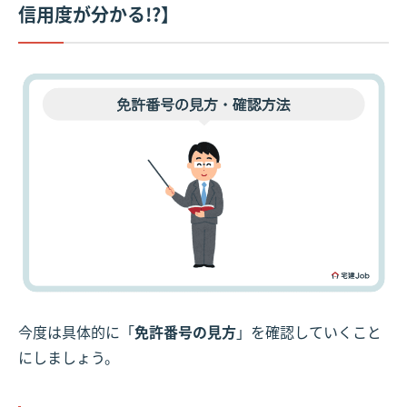
信用度が分かる!?】
今度は具体的に「
免許番号の見方
」を確認していくこと
にしましょう。