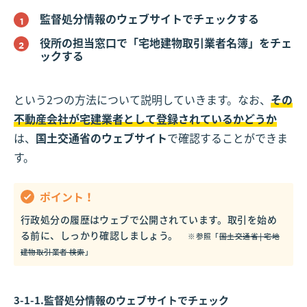
監督処分情報のウェブサイトでチェックする
役所の担当窓口で「宅地建物取引業者名簿」をチェ
ックする
という2つの方法について説明していきます。なお、
その
不動産会社が宅建業者として登録されているかどうか
は、
国土交通省のウェブサイト
で確認することができま
す。
ポイント！
行政処分の履歴はウェブで公開されています。取引を始め
る前に、しっかり確認しましょう。
※参照「
国土交通省 | 宅地
建物取引業者 検索
」
3-1-1.監督処分情報のウェブサイトでチェック