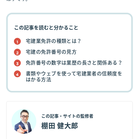
この記事を読むと分かること
宅建業免許の種類とは？
宅建の免許番号の見方
免許番号の数字は業歴の長さと関係ある？
書類やウェブを使って宅建業者の信頼度を
はかる方法
この記事・サイトの監修者
棚田 健大郎