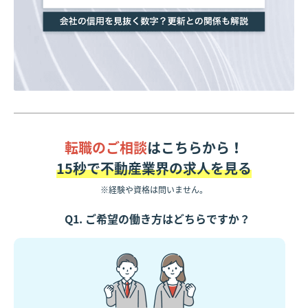
転職のご相談
はこちらから！
15秒で不動産業界の求人を見る
※経験や資格は問いません。
Q1. ご希望の働き方はどちらですか？