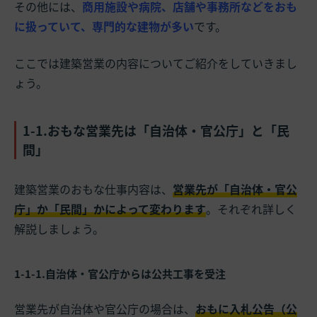
その他には、
商用施設や病院、店舗や事務所などをおも
に扱っていて、専門的な建物が多い
です。
ここでは建築営業の内容についてご紹介をしていきまし
ょう。
1-1.おもな営業先は「自治体・官公庁」と「民
間」
建築営業のおもな仕事内容は、
営業先が「自治体・官公
庁」か「民間」かによって変わります
。それぞれ詳しく
解説しましょう。
1-1-1.自治体・官公庁からは公共工事を受注
営業先が自治体や官公庁の場合は、
おもに入札公告（公