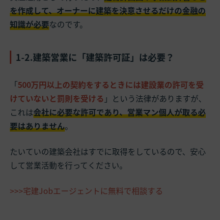
を作成して、オーナーに建築を決意させるだけの金融の
知識が必要
なのです。
1-2.建築営業に「建築許可証」は必要？
「
500万円以上の契約をするときには建設業の許可を受
けていないと罰則を受ける
」という法律がありますが、
これは
会社に必要な許可であり、営業マン個人が取る必
要はありません
。
たいていの建築会社はすでに取得をしているので、安心
して営業活動を行ってください。
>>>宅建Jobエージェントに無料で相談する