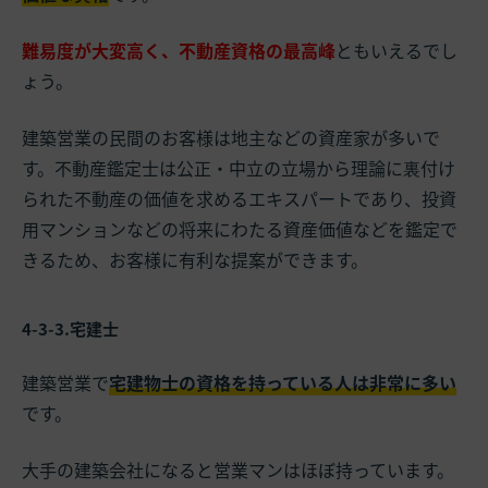
難易度が大変高く、不動産資格の最高峰
ともいえるでし
ょう。
建築営業の民間のお客様は地主などの資産家が多いで
す。不動産鑑定士は公正・中立の立場から理論に裏付け
られた不動産の価値を求めるエキスパートであり、投資
用マンションなどの将来にわたる資産価値などを鑑定で
きるため、お客様に有利な提案ができます。
4-3-3.宅建士
建築営業で
宅建物士の資格を持っている人は非常に多い
です。
大手の建築会社になると営業マンはほぼ持っています。