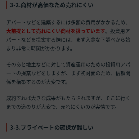
3-2.商材が高価なため売れにくい
アパートなどを建築するには多額の費用がかかるため、
大前提として売れにくい商材を扱っています
。投資用ア
パートなどを提案する際には、まず入念な下調べから始
まり非常に時間がかかります。
そのあと地主などに対して資産運用のための投資用アパ
ートの提案などをしますが、まず初対面のため、信頼関
係を構築するのが大変です。
成約すれば大きな成果がもたらされますが、そこに行く
までの道のりが大変で、売れにくいのが実情です。
3-3.プライベートの確保が難しい