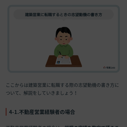
ここからは建築営業に転職する際の志望動機の書き方に
ついて、解説をしていきましょう！
4-1.不動産営業経験者の場合