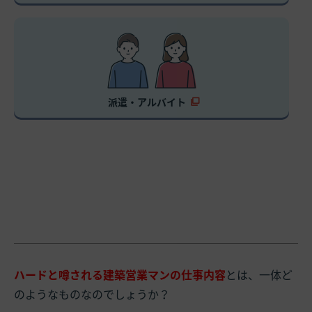
派遣・アルバイト
ハードと噂される建築営業マンの仕事内容
とは、一体ど
のようなものなのでしょうか？