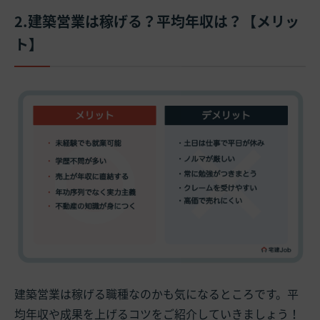
2.建築営業は稼げる？平均年収は？【メリッ
ト】
建築営業は稼げる職種なのかも気になるところです。平
均年収や成果を上げるコツをご紹介していきましょう！