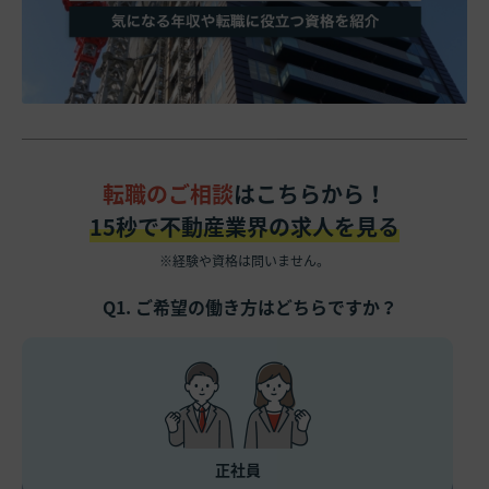
転職のご相談
はこちらから！
15秒で不動産業界の求人を見る
※経験や資格は問いません。
Q1. ご希望の働き方はどちらですか？
正社員