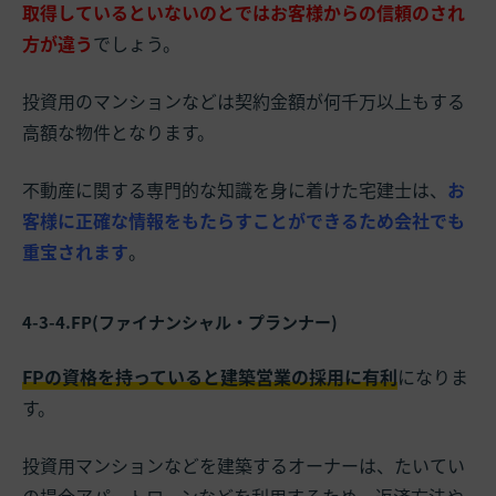
取得しているといないのとではお客様からの信頼のされ
方が違う
でしょう。
投資用のマンションなどは契約金額が何千万以上もする
高額な物件となります。
不動産に関する専門的な知識を身に着けた宅建士は、
お
客様に正確な情報をもたらすことができるため会社でも
重宝されます
。
4-3-4.FP(ファイナンシャル・プランナー)
FPの資格を持っていると建築営業の採用に有利
になりま
す。
投資用マンションなどを建築するオーナーは、たいてい