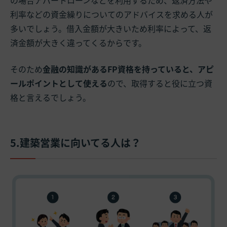
の場合アパートローンなどを利用するため、返済方法や
利率などの資金繰りについてのアドバイスを求める人が
多いでしょう。借入金額が大きいため利率によって、返
済金額が大きく違ってくるからです。
そのため
金融の知識があるFP資格を持っていると、アピ
ールポイントとして使える
ので、取得すると役に立つ資
格と言えるでしょう。
5.建築営業に向いてる人は？