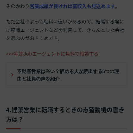
そのかわり
営業成績が良ければ高収入も見込めます
。
ただ会社によって給料に違いがあるので、転職する際に
は転職エージェントなどを利用して、きちんとした会社
を選ぶのがおすすめです。
>>>宅建Jobエージェントに無料で相談する
不動産営業は辛い？辞める人が続出する5つの理
由と社員の声を紹介
4.建築営業に転職するときの志望動機の書き
方は？