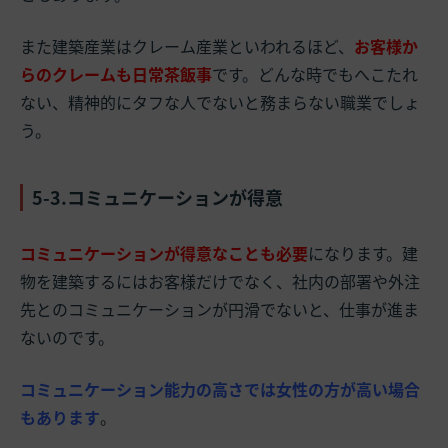
また建築産業はクレーム産業といわれるほど、
お客様か
らのクレームも日常茶飯事
です。どんな時でもへこたれ
ない、精神的にタフな人でないと務まらない職業でしょ
う。
5-3.コミュニケーションが得意
コミュニケーションが得意なことも必要
になります。建
物を建築するにはお客様だけでなく、社内の部署や外注
先とのコミュニケーションが円滑でないと、仕事が進ま
ないのです。
コミュニケーション能力の高さでは女性の方が高い場合
もあります
。