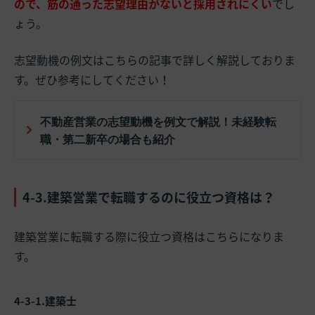
ので、筋の通った志望理由がないと採用されにくい
でし
ょう。
志望動機の例文はこちらの記事で詳しく解説しておりま
す。ぜひ参考にしてください！
不動産営業の志望動機を例文で解説！未経験転
職・第二新卒の場合も紹介
4-3.建築営業で転職するのに役立つ資格は？
建築営業に転職する際に役立つ資格はこちらになりま
す。
4-3-1.建築士