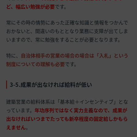
ど、幅広い勉強が必要
です。
常にその時の情勢にあった正確な知識と情報をつかんで
おかないと、間違いのもととなり業務に支障が出てしま
いますので、常に勉強をすることが必要となります。
特に、
自治体相手の営業の場合の場合は「入札」という
制度についての理解も必要
です。
3-5.成果が出なければ給料が低い
建築営業の給料体系は「基本給＋インセンティブ」とな
っています。
年功序列ではなく実力主義なので、成果が
出なければいつまでたっても新卒程度の固定給しかもら
えません
。