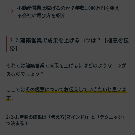
不動産営業は稼げるのか？年収1,000万円を狙え
る会社の選び方を紹介
2-2.建築営業で成果を上げるコツは？【極意を伝
授】
それでは建築営業で成果を上げるにはどのようなコツが
あるのでしょう？
ここでは
その極意についてお伝えしていきたいと思いま
す
。
2-2-1.営業の成果は「考え方(マインド)」と「テクニック」
で決まる！