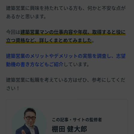
建築営業に興味を持たれている方も、何かと不安な点が
あるかと思います。
今回は
建築営業マンの仕事内容や年収、取得すると役に
立つ資格など、詳しくまとめてみました
。
建築営業のメリットやデメリットの実態を調査し、志望
動機の書き方などもご紹介
しています。
建築営業に転職を考えている方はぜひ、参考にしてくだ
さい！
この記事・サイトの監修者
棚田 健大郎