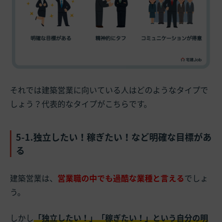
それでは建築営業に向いている人はどのようなタイプで
しょう？代表的なタイプがこちらです。
5-1.独立したい！稼ぎたい！など明確な目標があ
る
建築営業は、
営業職の中でも過酷な業種と言える
でしょ
う。
しかし
「独立したい！」「稼ぎたい！」という自分の明