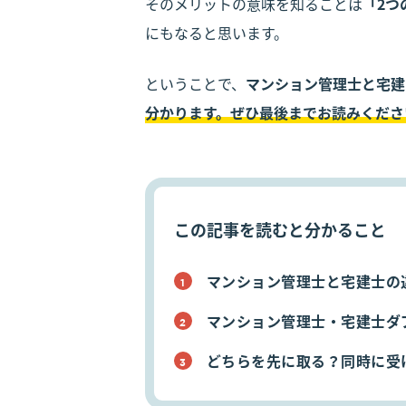
そのメリットの意味を知ることは
「2つ
にもなると思います。
ということで、
マンション管理士と宅建
分かります。
ぜひ最後までお読みくださ
この記事を読むと分かること
マンション管理士と宅建士の
マンション管理士・宅建士ダ
どちらを先に取る？同時に受