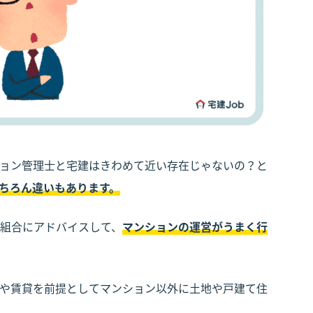
ョン管理士と宅建はきわめて近い存在じゃないの？と
ちろん違いもあります。
組合にアドバイスして、
マンションの運営がうまく行
や賃貸を前提としてマンション以外に土地や戸建て住