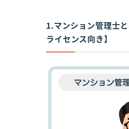
1.マンション管理士
ライセンス向き】