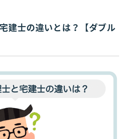
と宅建士の違いとは？【ダブル