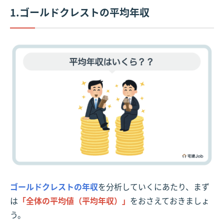
1.ゴールドクレストの平均年収
ゴールドクレストの年収
を分析していくにあたり、まず
は
「全体の平均値（平均年収）」
をおさえておきましょ
う。