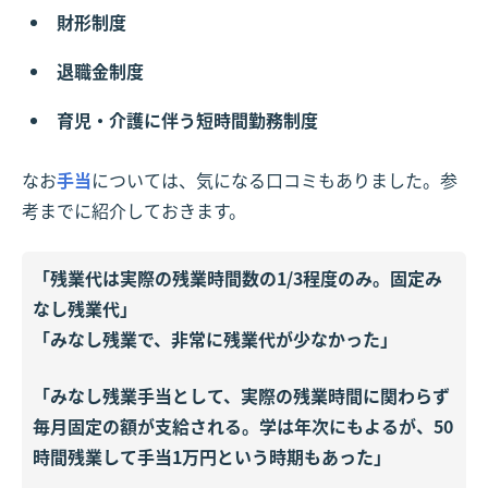
財形制度
退職金制度
育児・介護に伴う短時間勤務制度
なお
手当
については、気になる口コミもありました。参
考までに紹介しておきます。
「残業代は実際の残業時間数の1/3程度のみ。固定み
なし残業代」
「みなし残業で、非常に残業代が少なかった」
「みなし残業手当として、実際の残業時間に関わらず
毎月固定の額が支給される。学は年次にもよるが、50
時間残業して手当1万円という時期もあった」