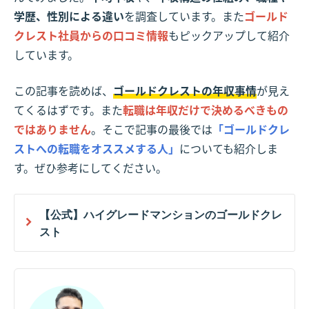
学歴、性別による違い
を調査しています。また
ゴールド
クレスト社員からの口コミ情報
もピックアップして紹介
しています。
この記事を読めば、
ゴールドクレストの年収事情
が見え
てくるはずです。また
転職は年収だけで決めるべきもの
ではありません
。そこで記事の最後では
「ゴールドクレ
ストへの転職をオススメする人」
についても紹介しま
す。ぜひ参考にしてください。
【公式】ハイグレードマンションのゴールドクレ
スト