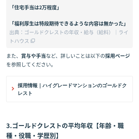
「住宅手当は2万程度」
「福利厚生は特段期待できるような内容は無かった」
出典：ゴールドクレストの年収・給与（給料）｜ライ
トハウス
また、
賞与や手当
など、詳しいことは以下の
採用ページ
を参照してください。
採用情報｜ハイグレードマンションのゴールドク
レスト
3.ゴールドクレストの平均年収【年齢・職
種・役職・学歴別】