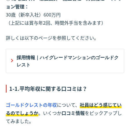
ョン管理：
30歳（新卒入社）600万円
（上記には賞与年2回、時間外手当を含みます）
詳しくは以下のページを参照してください。
採用情報｜ハイグレードマンションのゴールドク
レスト
1-1.平均年収に関する口コミは？
ゴールドクレストの年収
について、
社員はどう感じてい
るのでしょうか
。いくつか
口コミ情報
をピックアップし
てみました。