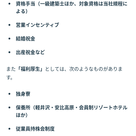
資格手当（一級建築士ほか、対象資格は当社規程に
よる）
営業インセンティブ
結婚祝金
出産祝金など
また
「福利厚生」
としては、次のようなものがありま
す。
独身寮
保養所（軽井沢・安比高原・会員制リゾートホテル
ほか）
従業員持株会制度