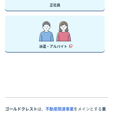
正社員
派遣・アルバイト
ゴールドクレスト
は、
不動産関連事業
をメインとする
東