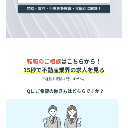
転職のご相談
はこちらから！
15秒で不動産業界の求人を見る
※経験や資格は問いません。
Q1. ご希望の働き方はどちらですか？