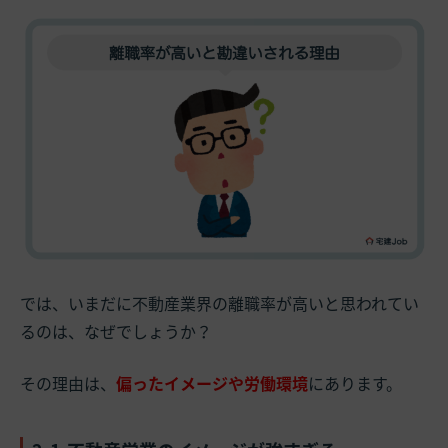
では、いまだに不動産業界の離職率が高いと思われてい
るのは、なぜでしょうか？
その理由は、
偏ったイメージや労働環境
にあります。