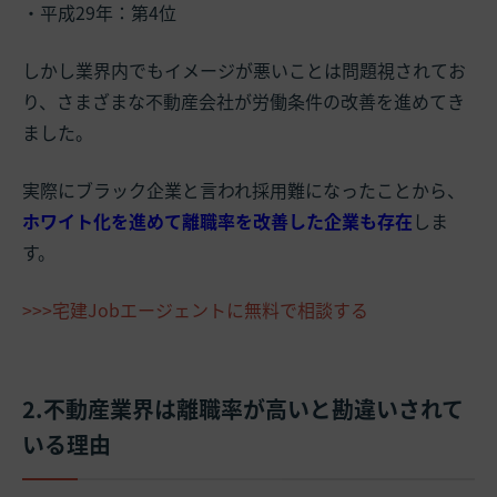
・平成29年：第4位
しかし業界内でもイメージが悪いことは問題視されてお
り、さまざまな不動産会社が労働条件の改善を進めてき
ました。
実際にブラック企業と言われ採用難になったことから、
ホワイト化を進めて離職率を改善した企業も存在
しま
す。
>>>宅建Jobエージェントに無料で相談する
2.不動産業界は離職率が高いと勘違いされて
いる理由