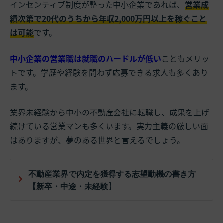
インセンティブ制度が整った中小企業であれば、
営業成
績次第で20代のうちから年収2,000万円以上を稼ぐこと
は可能
です。
中小企業の営業職は就職のハードルが低い
こともメリッ
トです。学歴や経験を問わず応募できる求人も多くあり
ます。
業界未経験から中小の不動産会社に転職し、成果を上げ
続けている営業マンも多くいます。実力主義の厳しい面
はありますが、夢のある世界と言えるでしょう。
不動産業界で内定を獲得する志望動機の書き方
【新卒・中途・未経験】