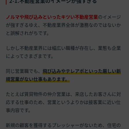
2-1.不動産営業のイメージが強すぎる
ノルマや飛び込みといったキツい不動産営業
のイメージ
が強すぎるゆえ、不動産業界全体が激務なのではないか
と誤解されがちです。
しかし不動産業界には幅広い職種が存在し、業態も企業
によってさまざまです。
同じ営業職でも、
飛び込みやテレアポといった厳しい新
規営業がない仕事もあります。
たとえば賃貸物件の仲介営業は、来店したお客さんに対
応する仕事のため、営業というよりかは接客業に近い仕
事内容です。
新規の顧客を獲得するプレッシャーがないため、住宅の