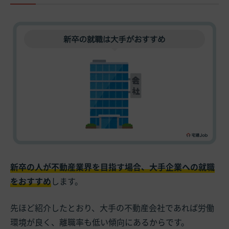
新卒の人が不動産業界を目指す場合、大手企業への就職
をおすすめ
します。
先ほど紹介したとおり、大手の不動産会社であれば労働
環境が良く、離職率も低い傾向にあるからです。