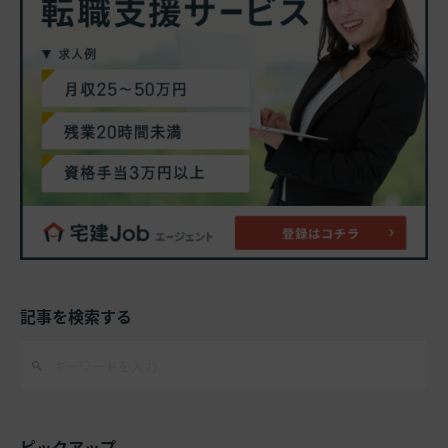
記事を検索する
ピックアップ