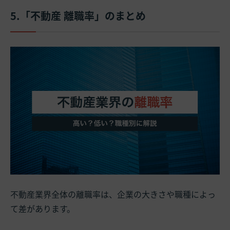
5.「不動産 離職率」のまとめ
不動産業界全体の離職率は、企業の大きさや職種によっ
て差があります。