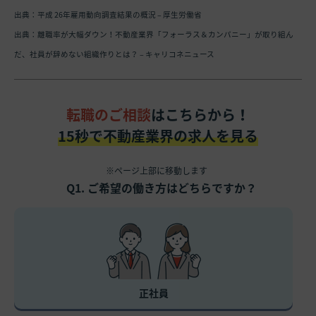
出典：
平成 26年雇用動向調査結果の概況 – 厚生労働省
出典：
離職率が大幅ダウン！不動産業界「フォーラス＆カンパニー」が取り組ん
だ、社員が辞めない組織作りとは？ – キャリコネニュース
転職のご相談
はこちらから！
15秒で不動産業界の求人を見る
※ページ上部に移動します
Q1. ご希望の働き方はどちらですか？
正社員