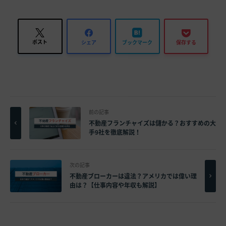
ポスト
シェア
ブックマーク
保存する
前の記事
不動産フランチャイズは儲かる？おすすめの大
手9社を徹底解説！
次の記事
不動産ブローカーは違法？アメリカでは偉い理
由は？【仕事内容や年収も解説】