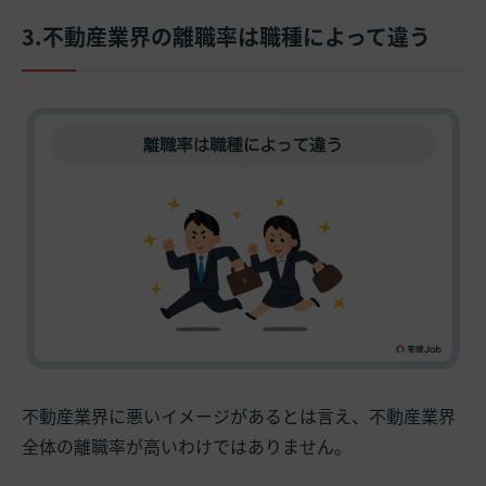
3.不動産業界の離職率は職種によって違う
不動産業界に悪いイメージがあるとは言え、不動産業界
全体の離職率が高いわけではありません。