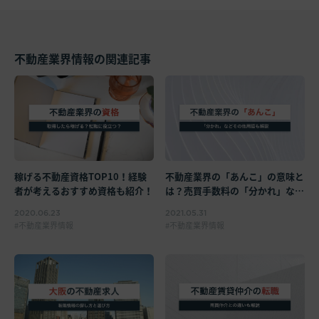
不動産業界情報の関連記事
不動産業界の「あんこ」の意味と
稼げる不動産資格TOP10！経験
は？売買手数料の「分かれ」など
者が考えるおすすめ資格も紹介！
隠語集も解説！
2021.05.31
2020.06.23
不動産業界情報
不動産業界情報