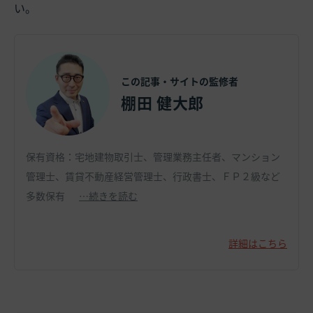
い。
この記事・サイトの監修者
棚田 健大郎
保有資格：宅地建物取引士、管理業務主任者、マンション
管理士、賃貸不動産経営管理士、行政書士、ＦＰ２級など
多数保有
…続きを読む
詳細はこちら