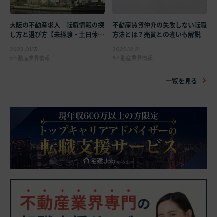
不動産賃貸仲介の失敗しない転職
大阪の不動産求人｜転職情報の探
方法とは？売買との違いも解説
し方と選び方【未経験・土日休
み】
2020.12.21
2022.01.13
不動産業界情報
不動産業界情報
一覧を見る