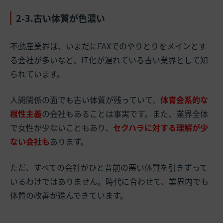
2-3.古い体質が色濃い
不動産業界は、いまだにFAXでのやりとりをメインとす
る会社が多いなど、IT化が遅れている古い業界として知
られています。
人間関係の面でも古い体質が残っていて、
体育会系的な
根性主義
の会社もあることは事実です。また、業界全体
で女性が少ないこともあり、
セクハラに対する理解が少
ない会社も
あります。
ただ、すべての会社がひと昔前の悪い体質を引きずって
いるわけではありません。時代に合わせて、業界内でも
体質の改善が進んできています。