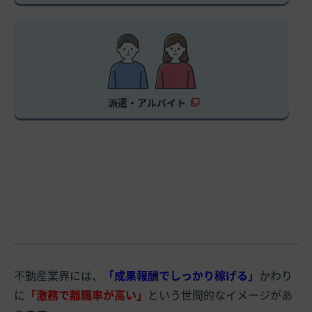
派遣・アルバイト
不動産業界には、
「成果報酬でしっかり稼げる」
かわり
に
「激務で離職率が高い」
という世間的なイメージがあ