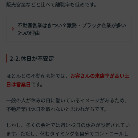
販売営業などと比べて離職率も低めです。
不動産営業はきつい？激務・ブラック企業が多い
5つの理由
2-2.休日が不安定
ほとんどの不動産会社では、
お客さんの来店率が高い土
日は営業日
です。
一般の人が休みの日に働いているイメージがあるため、
不動産業は休日を取れないと思われがちです。
しかし、多くの会社では週1～2日の休みが設定されてい
ます。ただし、休むタイミングを自分でコントロールし