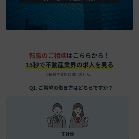
転職のご相談
はこちらから！
15秒で不動産業界の求人を見る
※経験や資格は問いません。
Q1. ご希望の働き方はどちらですか？
正社員