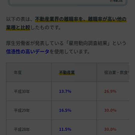
以下の表は、
不動産業界の離職率を、離職率が高い他の
業種と比較
したものです。
厚生労働省が発表している「雇用動向調査結果」という
信憑性の高いデータ
を使用しています。
年度
不動産業
宿泊業・飲食サ
平成30年
13.7%
26.9%
平成29年
16.5%
30.0%
平成28年
11.5%
30.0%