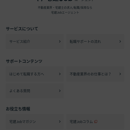
不動産業界・宅建士の求人/転職/採用なら
宅建Jobエージェント
サービスについて
サービス紹介
転職サポートの流れ
サポートコンテンツ
はじめて転職する方へ
不動産業界のお仕事とは？
よくある質問
お役立ち情報
宅建Jobマガジン
宅建Jobコラム