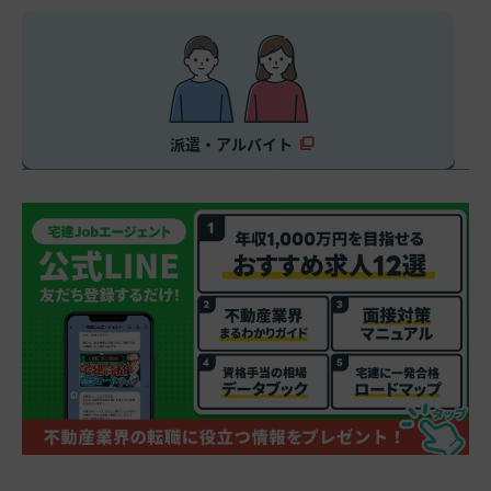
派遣・アルバイト