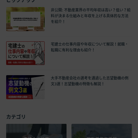
非公開: 不動産業界の平均年収は高い？低い？給
料が決まる仕組みと年収を上げる具体的な方法
を紹介！
宅建士の仕事内容や年収について解説！就職・
転職に有利な理由も紹介！
大手不動産会社の選考を通過した志望動機の例
文3選！志望動機の特徴も解説！
カテゴリ