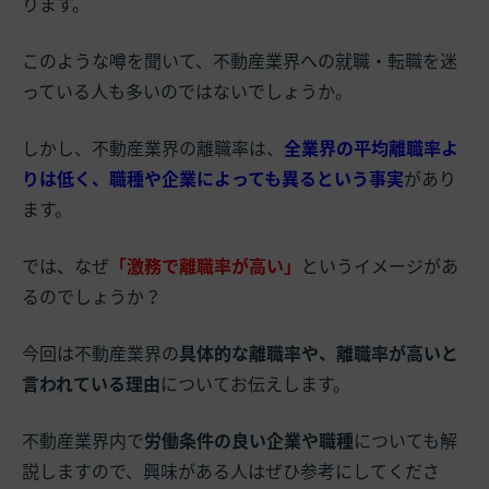
ります。
このような噂を聞いて、不動産業界への就職・転職を迷
っている人も多いのではないでしょうか。
しかし、不動産業界の離職率は、
全業界の平均離職率よ
りは低く、職種や企業によっても異るという事実
があり
ます。
では、なぜ
「激務で離職率が高い」
というイメージがあ
るのでしょうか？
今回は不動産業界の
具体的な離職率や、離職率が高いと
言われている理由
についてお伝えします。
不動産業界内で
労働条件の良い企業や職種
についても解
説しますので、興味がある人はぜひ参考にしてくださ