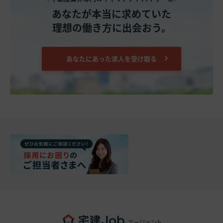
あなたが本当に求めていた
理想の働き方に出会おう。
あなたにあった求人を受け取る