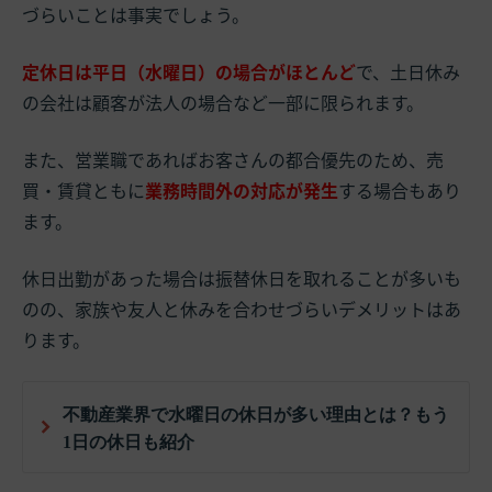
づらいことは事実でしょう。
定休日は平日（水曜日）の場合がほとんど
で、土日休み
の会社は顧客が法人の場合など一部に限られます。
また、営業職であればお客さんの都合優先のため、売
買・賃貸ともに
業務時間外の対応が発生
する場合もあり
ます。
休日出勤があった場合は振替休日を取れることが多いも
のの、家族や友人と休みを合わせづらいデメリットはあ
ります。
不動産業界で水曜日の休日が多い理由とは？もう
1日の休日も紹介