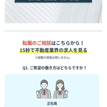
転職のご相談
はこちらから！
15秒で不動産業界の求人を見る
※経験や資格は問いません。
Q1. ご希望の働き方はどちらですか？
正社員