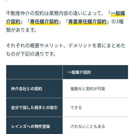
不動産仲介の契約は業務内容の違いによって、「
一般媒
介契約
」「
専任媒介契約
」「
専属専任媒介契約
」の3種
類があります。
それぞれの概要やメリット、デメリットを表にまとめた
ものが下記の通りです。
一般媒介契約
仲介会社との契約
複数社と契約が可能
自分で探した相手との取引
できる
レインズへの物件登録
されないこともある