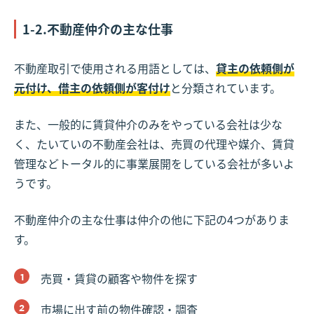
1-2.不動産仲介の主な仕事
不動産取引で使用される用語としては、
貸主の依頼側が
元付け、借主の依頼側が客付け
と分類されています。
また、一般的に賃貸仲介のみをやっている会社は少な
く、たいていの不動産会社は、売買の代理や媒介、賃貸
管理などトータル的に事業展開をしている会社が多いよ
うです。
不動産仲介の主な仕事は仲介の他に下記の4つがありま
す。
売買・賃貸の顧客や物件を探す
市場に出す前の物件確認・調査