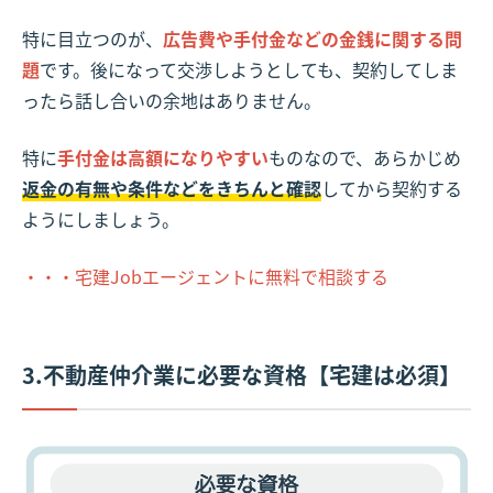
特に目立つのが、
広告費や手付金などの金銭に関する問
題
です。後になって交渉しようとしても、契約してしま
ったら話し合いの余地はありません。
特に
手付金は高額になりやすい
ものなので、あらかじめ
返金の有無や条件などをきちんと確認
してから契約する
ようにしましょう。
・・・宅建Jobエージェントに無料で相談する
3.不動産仲介業に必要な資格【宅建は必須】