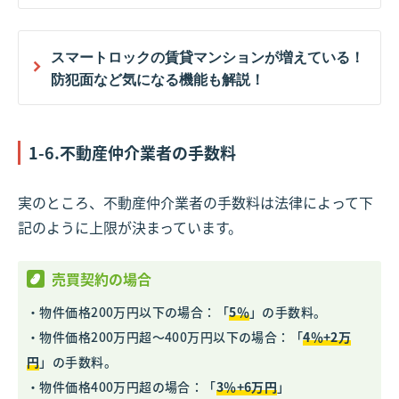
スマートロックの賃貸マンションが増えている！
防犯面など気になる機能も解説！
1-6.不動産仲介業者の手数料
実のところ、不動産仲介業者の手数料は法律によって下
記のように上限が決まっています。
売買契約の場合
・物件価格200万円以下の場合：「
5％
」の手数料。
・物件価格200万円超～400万円以下の場合：「
4％+2万
円
」の手数料。
・物件価格400万円超の場合：「
3％+6万円
」