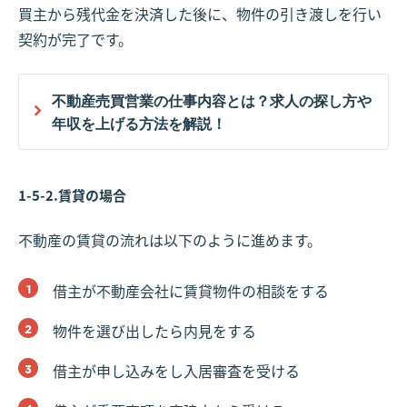
買主から残代金を決済した後に、物件の引き渡しを行い
契約が完了です。
不動産売買営業の仕事内容とは？求人の探し方や
年収を上げる方法を解説！
1-5-2.賃貸の場合
不動産の賃貸の流れは以下のように進めます。
借主が不動産会社に賃貸物件の相談をする
物件を選び出したら内見をする
借主が申し込みをし入居審査を受ける