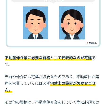
不動産仲介業に必要な資格として代表的なのが
宅建
で
す。
売買や仲介には宅建が必要なものであり、不動産仲介業
務を営業していくには必ず
宅建士の設置が欠かせませ
ん。
その他の資格は、不動産仲介業をしていく際に必須では