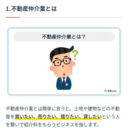
1.不動産仲介業とは
不動産仲介業とは簡単に言うと、土地や建物などの不動
産を
買いたい、売りたい、借りたい、貸したい
という人
を繋いで紹介料をもらうビジネスを指します。