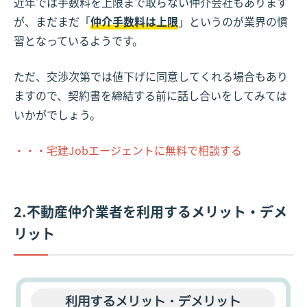
近年では手数料を上限まで取らない仲介会社もあります
が、まだまだ「
仲介手数料は上限
」というのが業界の慣
習となっているようです。
ただ、交渉次第では値下げに同意してくれる場合もあり
ますので、契約書を締結する前に話し合いをしてみては
いかがでしょう。
・・・宅建Jobエージェントに無料で相談する
2.不動産仲介業者を利用するメリット・デメ
リット