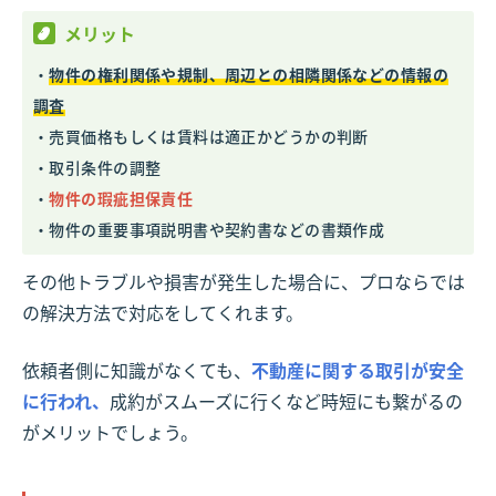
メリット
・
物件の権利関係や規制、周辺との相隣関係などの情報の
調査
・売買価格もしくは賃料は適正かどうかの判断
・取引条件の調整
・
物件の瑕疵担保責任
・物件の重要事項説明書や契約書などの書類作成
その他トラブルや損害が発生した場合に、プロならでは
の解決方法で対応をしてくれます。
依頼者側に知識がなくても、
不動産に関する取引が安全
に行われ、
成約がスムーズに行くなど時短にも繋がるの
がメリットでしょう。