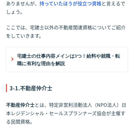
ありませんが、
持っていたほうが役立つ資格
と言えるで
しょう。
ここでは、宅建士以外の不動産関連資格についてご紹介
をしていきます。
宅建士の仕事内容メインは3つ！給料や就職・転
職に有利な理由を解説
3-1.不動産仲介士
不動産仲介士
とは、特定非営利活動法人（NPO法人）日
本レジデンシャル・セールスプランナーズ協会が主催す
る民間資格。