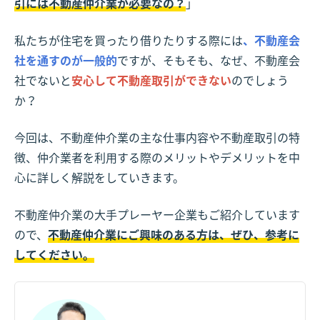
引には不動産仲介業が必要なの？
」
私たちが住宅を買ったり借りたりする際には
、不動産会
社を通すのが一般的
ですが、そもそも、なぜ、不動産会
社でないと
安心して不動産取引ができない
のでしょう
か？
今回は、不動産仲介業の主な仕事内容や不動産取引の特
徴、仲介業者を利用する際のメリットやデメリットを中
心に詳しく解説をしていきます。
不動産仲介業の大手プレーヤー企業もご紹介しています
ので、
不動産仲介業にご興味のある方は、ぜひ、参考に
してください。