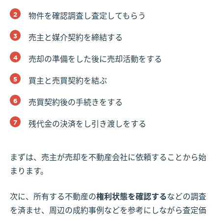
物件を確認調査し査定してもらう
売主と媒介契約を締結する
売却の準備をした後に売却活動をする
買主と売買契約を結ぶ
売買契約後の手続きをする
残代金の決済をし引き渡しをする
まずは、売主が売却を不動産会社に依頼することから始
まります。
次に、所有する不動産の
権利状態を確認する
などの調査
を済ませ、周辺の成約事例などを参考にしながら査定価