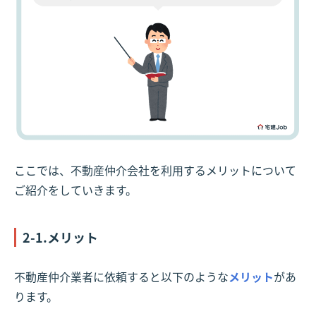
ここでは、不動産仲介会社を利用するメリットについて
ご紹介をしていきます。
2-1.メリット
不動産仲介業者に依頼すると以下のような
メリット
があ
ります。