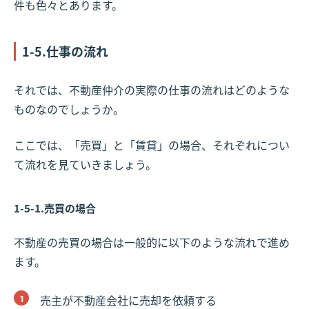
件も色々とあります。
1-5.仕事の流れ
それでは、不動産仲介の実際の仕事の流れはどのような
ものなのでしょうか。
ここでは、「売買」と「賃貸」の場合、それぞれについ
て流れを見ていきましょう。
1-5-1.売買の場合
不動産の売買の場合は一般的に以下のような流れで進め
ます。
売主が不動産会社に売却を依頼する