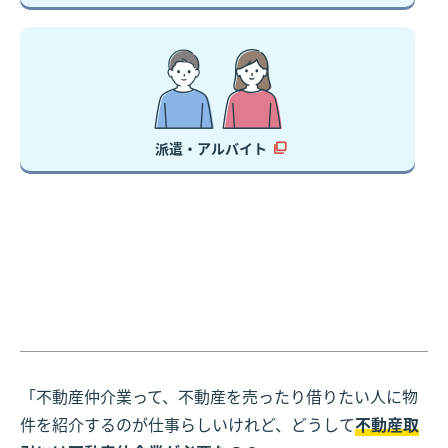
派遣・アルバイト
「不動産仲介業って、不動産を売ったり借りたい人に物
件を紹介するのが仕事らしいけれど、どうして
不動産取