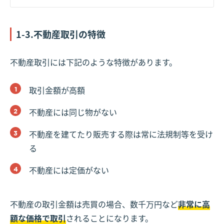
1-3.不動産取引の特徴
不動産取引には下記のような特徴があります。
取引金額が高額
不動産には同じ物がない
不動産を建てたり販売する際は常に法規制等を受け
る
不動産には定価がない
不動産の取引金額は売買の場合、数千万円など
非常に高
額な価格で取引
されることになります。