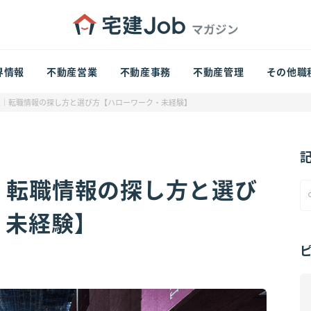
界情報
不動産営業
不動産事務
不動産管理
その他職
人｜転職情報の探し方と選び方【ハローワーク・未経験】
｜転職情報の探し方と選び
・未経験】