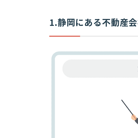
1.静岡にある不動産