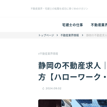
不動産業界・宅建士の転職を成功に導くWebマガジン
宅建士の仕事
不動産業
トップページ
不動産業界情報
静岡の不動産求
不動産業界情報
静岡の不動産求人
方【ハローワーク
2024.09.02