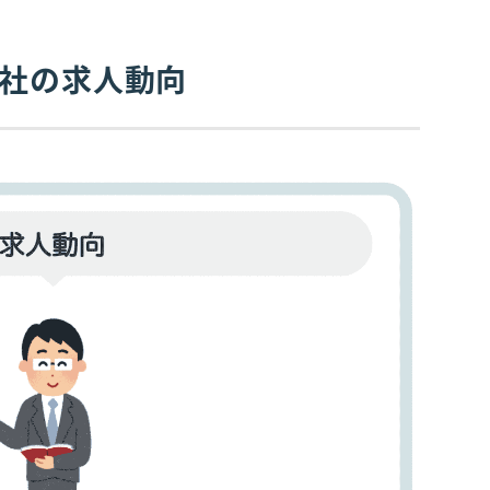
会社の求人動向