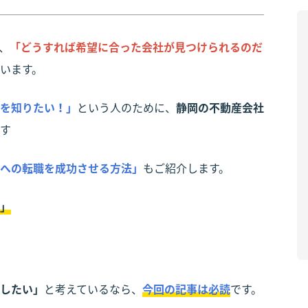
、
「どうすれば希望に合った会社が見つけられるのだ
います。
を知りたい！」
という人のために、
静岡の不動産会社
す
への転職を成功させる方法」
もご紹介します。
」
したい」
と考えているなら、
今回の記事は必読
です。