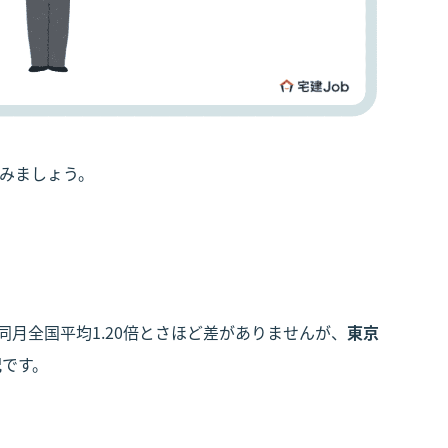
みましょう。
同月全国平均1.20倍とさほど差がありませんが、
東京
況
です。